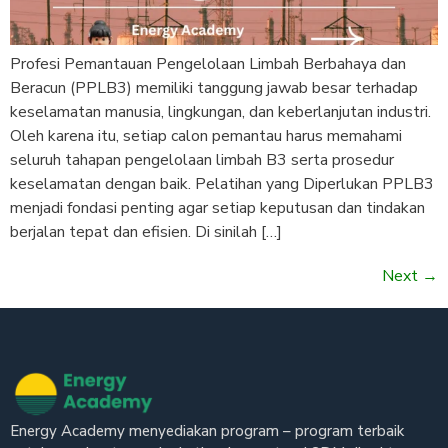
Profesi Pemantauan Pengelolaan Limbah Berbahaya dan
Beracun (PPLB3) memiliki tanggung jawab besar terhadap
keselamatan manusia, lingkungan, dan keberlanjutan industri.
Oleh karena itu, setiap calon pemantau harus memahami
seluruh tahapan pengelolaan limbah B3 serta prosedur
keselamatan dengan baik. Pelatihan yang Diperlukan PPLB3
menjadi fondasi penting agar setiap keputusan dan tindakan
berjalan tepat dan efisien. Di sinilah […]
Next
→
Energy Academy menyediakan program – program terbaik