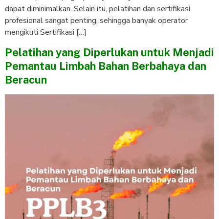
dapat diminimalkan. Selain itu, pelatihan dan sertifikasi
profesional sangat penting, sehingga banyak operator
mengikuti Sertifikasi […]
Pelatihan yang Diperlukan untuk Menjadi
Pemantau Limbah Bahan Berbahaya dan
Beracun