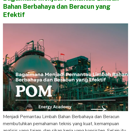
Bahan Berbahaya dan Beracun yang
Efektif
Menjadi Pemantau Limbah Bahan Berbahaya dan Beracun
membutuhkan pemahaman teknis yang kuat, kemampuan
analisis yang tajam, dan sikap kerja yang konsisten. Selain itu,