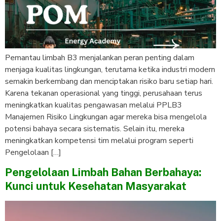
Pemantau limbah B3 menjalankan peran penting dalam
menjaga kualitas lingkungan, terutama ketika industri modern
semakin berkembang dan menciptakan risiko baru setiap hari.
Karena tekanan operasional yang tinggi, perusahaan terus
meningkatkan kualitas pengawasan melalui PPLB3
Manajemen Risiko Lingkungan agar mereka bisa mengelola
potensi bahaya secara sistematis. Selain itu, mereka
meningkatkan kompetensi tim melalui program seperti
Pengelolaan […]
Pengelolaan Limbah Bahan Berbahaya:
Kunci untuk Kesehatan Masyarakat