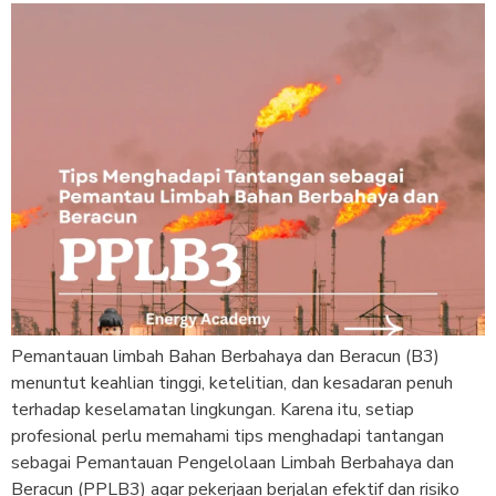
Pemantauan limbah Bahan Berbahaya dan Beracun (B3)
menuntut keahlian tinggi, ketelitian, dan kesadaran penuh
terhadap keselamatan lingkungan. Karena itu, setiap
profesional perlu memahami tips menghadapi tantangan
sebagai Pemantauan Pengelolaan Limbah Berbahaya dan
Beracun (PPLB3) agar pekerjaan berjalan efektif dan risiko