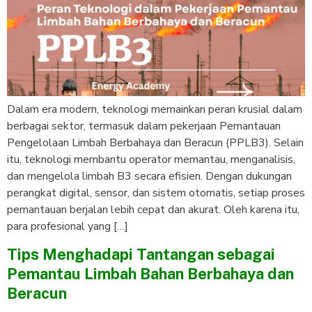
Dalam era modern, teknologi memainkan peran krusial dalam
berbagai sektor, termasuk dalam pekerjaan Pemantauan
Pengelolaan Limbah Berbahaya dan Beracun (PPLB3). Selain
itu, teknologi membantu operator memantau, menganalisis,
dan mengelola limbah B3 secara efisien. Dengan dukungan
perangkat digital, sensor, dan sistem otomatis, setiap proses
pemantauan berjalan lebih cepat dan akurat. Oleh karena itu,
para profesional yang […]
Tips Menghadapi Tantangan sebagai
Pemantau Limbah Bahan Berbahaya dan
Beracun