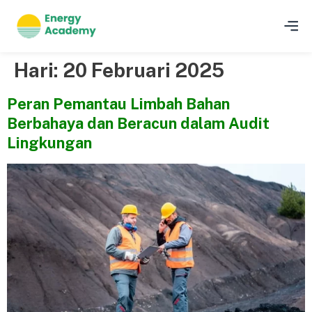
Hari:
20 Februari 2025
Peran Pemantau Limbah Bahan
Berbahaya dan Beracun dalam Audit
Lingkungan