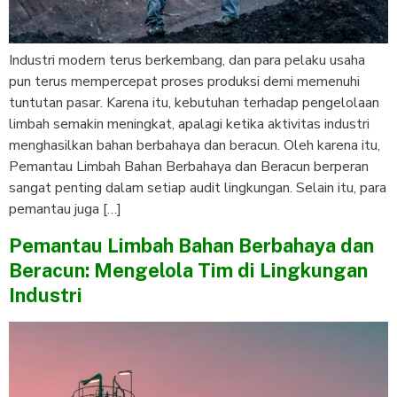
Industri modern terus berkembang, dan para pelaku usaha
pun terus mempercepat proses produksi demi memenuhi
tuntutan pasar. Karena itu, kebutuhan terhadap pengelolaan
limbah semakin meningkat, apalagi ketika aktivitas industri
menghasilkan bahan berbahaya dan beracun. Oleh karena itu,
Pemantau Limbah Bahan Berbahaya dan Beracun berperan
sangat penting dalam setiap audit lingkungan. Selain itu, para
pemantau juga […]
Pemantau Limbah Bahan Berbahaya dan
Beracun: Mengelola Tim di Lingkungan
Industri