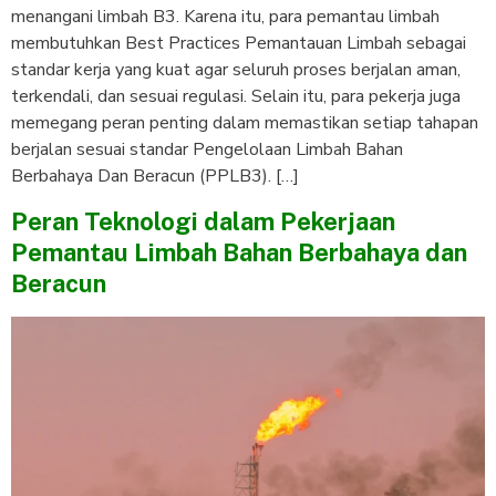
menangani limbah B3. Karena itu, para pemantau limbah
membutuhkan Best Practices Pemantauan Limbah sebagai
standar kerja yang kuat agar seluruh proses berjalan aman,
terkendali, dan sesuai regulasi. Selain itu, para pekerja juga
memegang peran penting dalam memastikan setiap tahapan
berjalan sesuai standar Pengelolaan Limbah Bahan
Berbahaya Dan Beracun (PPLB3). […]
Peran Teknologi dalam Pekerjaan
Pemantau Limbah Bahan Berbahaya dan
Beracun