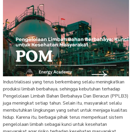
Industrialisasi yang terus berkembang selalu meningkatkan
produksi limbah berbahaya, sehingga kebutuhan terhadap
Pengelolaan Limbah Bahan Berbahaya Dan Beracun (PPLB3)
juga meningkat setiap tahun. Selain itu, masyarakat selalu
membutuhkan lingkungan yang sehat untuk menjaga kualitas
hidup. Karena itu, berbagai pihak terus memperkuat sistem
pengelolaan limbah sebagai kunci untuk kesehatan
masyarakat agar risiko terhadap kesehatan masyarakat