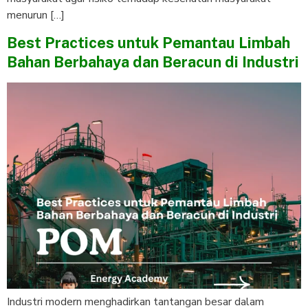
menurun […]
Best Practices untuk Pemantau Limbah
Bahan Berbahaya dan Beracun di Industri
Industri modern menghadirkan tantangan besar dalam