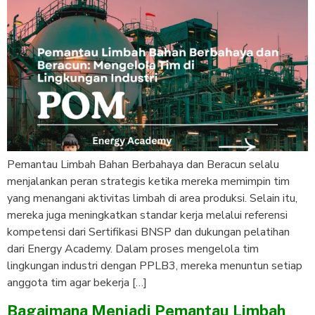
Pemantau Limbah Bahan Berbahaya dan Beracun selalu
menjalankan peran strategis ketika mereka memimpin tim
yang menangani aktivitas limbah di area produksi. Selain itu,
mereka juga meningkatkan standar kerja melalui referensi
kompetensi dari Sertifikasi BNSP dan dukungan pelatihan
dari Energy Academy. Dalam proses mengelola tim
lingkungan industri dengan PPLB3, mereka menuntun setiap
anggota tim agar bekerja […]
Bagaimana Menjadi Pemantau Limbah