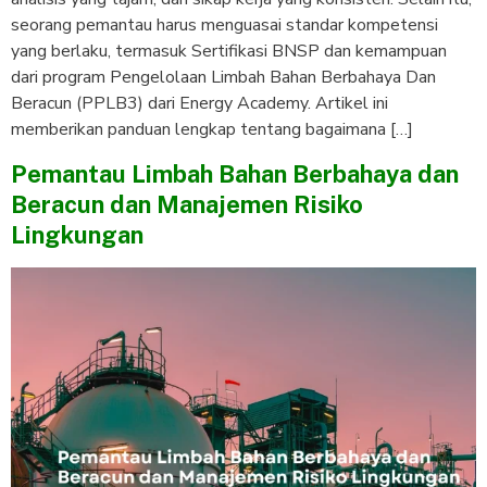
seorang pemantau harus menguasai standar kompetensi
yang berlaku, termasuk Sertifikasi BNSP dan kemampuan
dari program Pengelolaan Limbah Bahan Berbahaya Dan
Beracun (PPLB3) dari Energy Academy. Artikel ini
memberikan panduan lengkap tentang bagaimana […]
Pemantau Limbah Bahan Berbahaya dan
Beracun dan Manajemen Risiko
Lingkungan