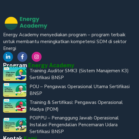
Energy Academy menyediakan program – program terbaik
untuk membantu meningkatkan kompetensi SDM di sektor
Energi
Program
Energy Academy
Training Auditor SMK3 (Sistem Manajemen K3)
Sertifikasi BNSP
POU – Pengawas Operasional Utama Sertifikasi
BNSP
Training & Sertifikasi: Pengawas Operasional
Madya (POM)
POIPPU – Penanggung Jawab Operasional
Instalasi Pengendalian Pencemaran Udara
Sertifikasi BNSP
Kontak
Kami