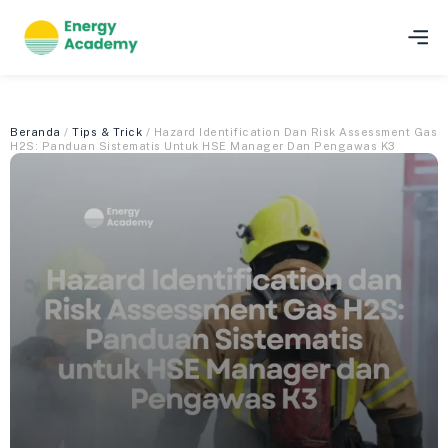
Beranda
/
Tips & Trick
/ Hazard Identification Dan Risk Assessment Gas
H2S: Panduan Sistematis Untuk HSE Manager Dan Pengawas K3