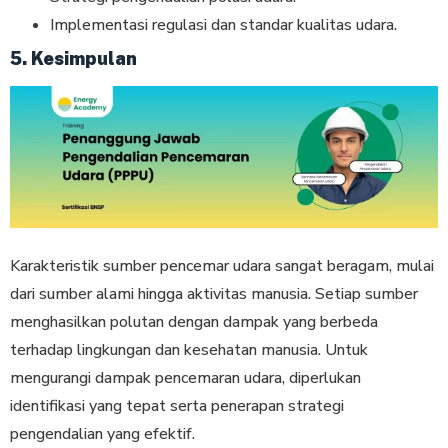
Implementasi regulasi dan standar kualitas udara.
5. Kesimpulan
Karakteristik sumber pencemar udara sangat beragam, mulai
dari sumber alami hingga aktivitas manusia. Setiap sumber
menghasilkan polutan dengan dampak yang berbeda
terhadap lingkungan dan kesehatan manusia. Untuk
mengurangi dampak pencemaran udara, diperlukan
identifikasi yang tepat serta penerapan strategi
pengendalian yang efektif.