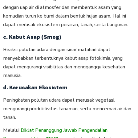
dengan uap air di atmosfer dan membentuk asam yang
kemudian turun ke bumi dalam bentuk hujan asam. Hal ini
dapat merusak ekosistem perairan, tanah, serta bangunan.
c. Kabut Asap (Smog)
Reaksi polutan udara dengan sinar matahari dapat
menyebabkan terbentuknya kabut asap fotokimia, yang
dapat mengurangi visibilitas dan mengganggu kesehatan
manusia.
d. Kerusakan Ekosistem
Peningkatan polutan udara dapat merusak vegetasi,
mengurangi produktivitas tanaman, serta mencemari air dan
tanah.
Melalui
Diklat Penanggung Jawab Pengendalian