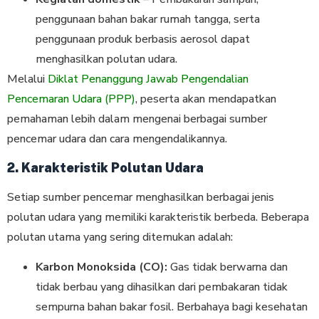
penggunaan bahan bakar rumah tangga, serta
penggunaan produk berbasis aerosol dapat
menghasilkan polutan udara.
Melalui
Diklat Penanggung Jawab Pengendalian
Pencemaran Udara (PPP)
, peserta akan mendapatkan
pemahaman lebih dalam mengenai berbagai sumber
pencemar udara dan cara mengendalikannya.
2. Karakteristik Polutan Udara
Setiap sumber pencemar menghasilkan berbagai jenis
polutan udara yang memiliki karakteristik berbeda. Beberapa
polutan utama yang sering ditemukan adalah:
Karbon Monoksida (CO):
Gas tidak berwarna dan
tidak berbau yang dihasilkan dari pembakaran tidak
sempurna bahan bakar fosil. Berbahaya bagi kesehatan