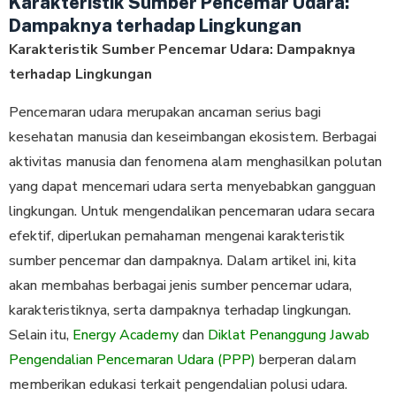
Karakteristik Sumber Pencemar Udara:
Dampaknya terhadap Lingkungan
Karakteristik Sumber Pencemar Udara: Dampaknya
terhadap Lingkungan
Pencemaran udara merupakan ancaman serius bagi
kesehatan manusia dan keseimbangan ekosistem. Berbagai
aktivitas manusia dan fenomena alam menghasilkan polutan
yang dapat mencemari udara serta menyebabkan gangguan
lingkungan. Untuk mengendalikan pencemaran udara secara
efektif, diperlukan pemahaman mengenai karakteristik
sumber pencemar dan dampaknya. Dalam artikel ini, kita
akan membahas berbagai jenis sumber pencemar udara,
karakteristiknya, serta dampaknya terhadap lingkungan.
Selain itu,
Energy Academy
dan
Diklat Penanggung Jawab
Pengendalian Pencemaran Udara (PPP)
berperan dalam
memberikan edukasi terkait pengendalian polusi udara.