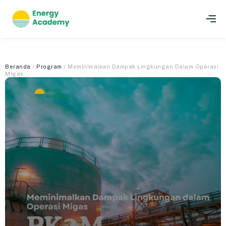
Beranda
/
Program
/ Meminimalkan Dampak Lingkungan Dalam Operasi
Migas