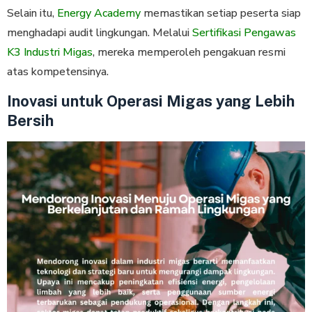
Selain itu,
Energy Academy
memastikan setiap peserta siap
menghadapi audit lingkungan. Melalui
Sertifikasi Pengawas
K3 Industri Migas
, mereka memperoleh pengakuan resmi
atas kompetensinya.
Inovasi untuk Operasi Migas yang Lebih
Bersih