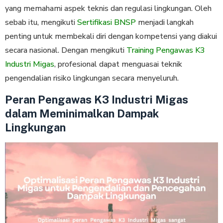
yang memahami aspek teknis dan regulasi lingkungan. Oleh
sebab itu, mengikuti
Sertifikasi BNSP
menjadi langkah
penting untuk membekali diri dengan kompetensi yang diakui
secara nasional. Dengan mengikuti
Training Pengawas K3
Industri Migas
, profesional dapat menguasai teknik
pengendalian risiko lingkungan secara menyeluruh.
Peran Pengawas K3 Industri Migas
dalam Meminimalkan Dampak
Lingkungan