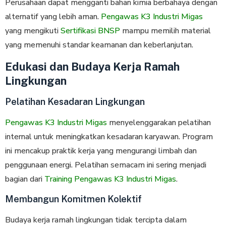
Perusahaan dapat mengganti bahan kimia berbahaya dengan
alternatif yang lebih aman.
Pengawas K3 Industri Migas
yang mengikuti
Sertifikasi BNSP
mampu memilih material
yang memenuhi standar keamanan dan keberlanjutan.
Edukasi dan Budaya Kerja Ramah
Lingkungan
Pelatihan Kesadaran Lingkungan
Pengawas K3 Industri Migas
menyelenggarakan pelatihan
internal untuk meningkatkan kesadaran karyawan. Program
ini mencakup praktik kerja yang mengurangi limbah dan
penggunaan energi. Pelatihan semacam ini sering menjadi
bagian dari
Training Pengawas K3 Industri Migas
.
Membangun Komitmen Kolektif
Budaya kerja ramah lingkungan tidak tercipta dalam