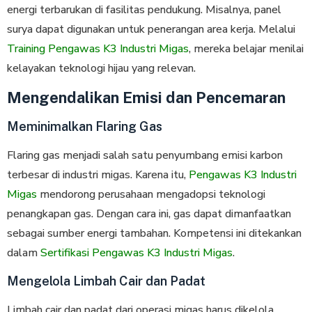
energi terbarukan di fasilitas pendukung. Misalnya, panel
surya dapat digunakan untuk penerangan area kerja. Melalui
Training Pengawas K3 Industri Migas
, mereka belajar menilai
kelayakan teknologi hijau yang relevan.
Mengendalikan Emisi dan Pencemaran
Meminimalkan Flaring Gas
Flaring gas menjadi salah satu penyumbang emisi karbon
terbesar di industri migas. Karena itu,
Pengawas K3 Industri
Migas
mendorong perusahaan mengadopsi teknologi
penangkapan gas. Dengan cara ini, gas dapat dimanfaatkan
sebagai sumber energi tambahan. Kompetensi ini ditekankan
dalam
Sertifikasi Pengawas K3 Industri Migas
.
Mengelola Limbah Cair dan Padat
Limbah cair dan padat dari operasi migas harus dikelola