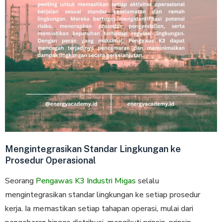
Mengintegrasikan Standar Lingkungan ke
Prosedur Operasional
Seorang
Pengawas K3 Industri Migas
selalu
mengintegrasikan standar lingkungan ke setiap prosedur
kerja. Ia memastikan setiap tahapan operasi, mulai dari