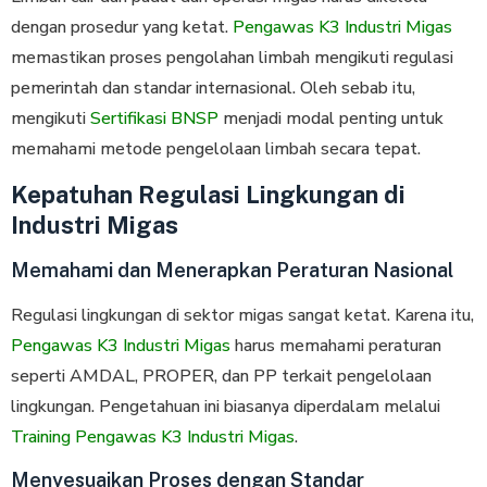
dengan prosedur yang ketat.
Pengawas K3 Industri Migas
memastikan proses pengolahan limbah mengikuti regulasi
pemerintah dan standar internasional. Oleh sebab itu,
mengikuti
Sertifikasi BNSP
menjadi modal penting untuk
memahami metode pengelolaan limbah secara tepat.
Kepatuhan Regulasi Lingkungan di
Industri Migas
Memahami dan Menerapkan Peraturan Nasional
Regulasi lingkungan di sektor migas sangat ketat. Karena itu,
Pengawas K3 Industri Migas
harus memahami peraturan
seperti AMDAL, PROPER, dan PP terkait pengelolaan
lingkungan. Pengetahuan ini biasanya diperdalam melalui
Training Pengawas K3 Industri Migas
.
Menyesuaikan Proses dengan Standar