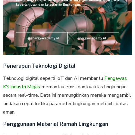
Penerapan Teknologi Digital
Teknologi digital seperti IoT dan AI membantu
Pengawas
K3 Industri Migas
memantau emisi dan kualitas lingkungan
secara real-time. Data ini memungkinkan mereka mengambil
tindakan cepat ketika parameter lingkungan melebihi batas
aman.
Penggunaan Material Ramah Lingkungan