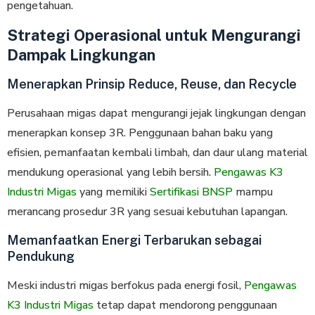
pengetahuan.
Strategi Operasional untuk Mengurangi
Dampak Lingkungan
Menerapkan Prinsip Reduce, Reuse, dan Recycle
Perusahaan migas dapat mengurangi jejak lingkungan dengan
menerapkan konsep 3R. Penggunaan bahan baku yang
efisien, pemanfaatan kembali limbah, dan daur ulang material
mendukung operasional yang lebih bersih.
Pengawas K3
Industri Migas
yang memiliki
Sertifikasi BNSP
mampu
merancang prosedur 3R yang sesuai kebutuhan lapangan.
Memanfaatkan Energi Terbarukan sebagai
Pendukung
Meski industri migas berfokus pada energi fosil,
Pengawas
K3 Industri Migas
tetap dapat mendorong penggunaan