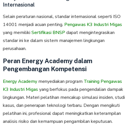
Internasional
Selain peraturan nasional, standar internasional seperti ISO
14001 menjadi acuan penting.
Pengawas K3 Industri Migas
yang memiliki
Sertifikasi BNSP
dapat mengintegrasikan
standar ini ke dalam sistem manajemen lingkungan
perusahaan.
Peran Energy Academy dalam
Pengembangan Kompetensi
Energy Academy
menyediakan program
Training Pengawas
K3 Industri Migas
yang berfokus pada pengendalian dampak
lingkungan. Materi pelatihan mencakup simulasi insiden, studi
kasus, dan penerapan teknologi terbaru. Dengan mengikuti
pelatihan ini, profesional dapat meningkatkan keterampilan
analisis risiko dan kemampuan pengambilan keputusan.