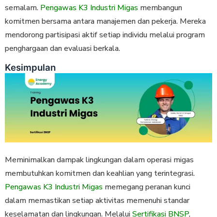
semalam.
Pengawas K3 Industri Migas
membangun
komitmen bersama antara manajemen dan pekerja. Mereka
mendorong partisipasi aktif setiap individu melalui program
penghargaan dan evaluasi berkala.
Kesimpulan
Meminimalkan dampak lingkungan dalam operasi migas
membutuhkan komitmen dan keahlian yang terintegrasi.
Pengawas K3 Industri Migas
memegang peranan kunci
dalam memastikan setiap aktivitas memenuhi standar
keselamatan dan lingkungan. Melalui
Sertifikasi BNSP
,