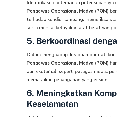
Identifikasi dini terhadap potensi bahay
Pengawas Operasional Madya (POM)
ber
terhadap kondisi tambang, memeriksa stab
serta menilai kelayakan alat berat yang
5. Berkoordinasi deng
Dalam menghadapi keadaan darurat, koord
Pengawas Operasional Madya (POM)
har
dan eksternal, seperti petugas medis, p
memastikan penanganan yang efisien.
6. Meningkatkan Kompe
Keselamatan