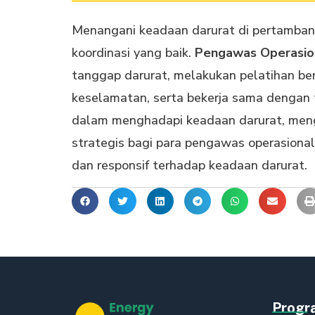
Menangani keadaan darurat di pertamban
koordinasi yang baik.
Pengawas Operasio
tanggap darurat, melakukan pelatihan be
keselamatan, serta bekerja sama dengan
dalam menghadapi keadaan darurat, meng
strategis bagi para pengawas operasiona
dan responsif terhadap keadaan darurat.
Prog