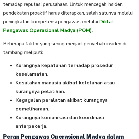
terhadap reputasi perusahaan. Untuk mencegah insiden,
pendekatan proaktif harus diterapkan, salah satunya melalui
peningkatan kompetensi pengawas melalui
Diklat
Pengawas Operasional Madya (POM)
.
Beberapa faktor yang sering menjadi penyebab insiden di
tambang meliputi:
Kurangnya kepatuhan terhadap prosedur
keselamatan.
Kesalahan manusia akibat kelelahan atau
kurangnya pelatihan.
Kegagalan peralatan akibat kurangnya
pemeliharaan.
Kurangnya komunikasi dan koordinasi
antarpekerja.
Peran Pengawas Operasional Madya dalam