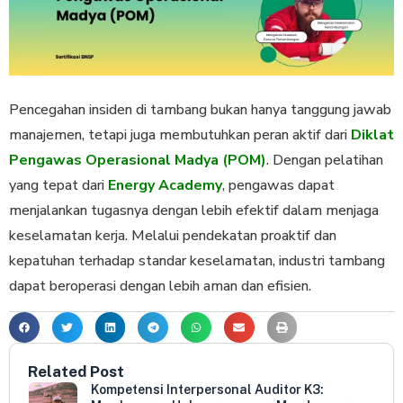
Pencegahan insiden di tambang bukan hanya tanggung jawab
manajemen, tetapi juga membutuhkan peran aktif dari
Diklat
Pengawas Operasional Madya (POM)
. Dengan pelatihan
yang tepat dari
Energy Academy
, pengawas dapat
menjalankan tugasnya dengan lebih efektif dalam menjaga
keselamatan kerja. Melalui pendekatan proaktif dan
kepatuhan terhadap standar keselamatan, industri tambang
dapat beroperasi dengan lebih aman dan efisien.
Related Post
Kompetensi Interpersonal Auditor K3: