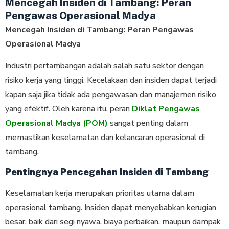
Mencegah Insiden di Tambang: Peran
Pengawas Operasional Madya
Mencegah Insiden di Tambang: Peran Pengawas
Operasional Madya
Industri pertambangan adalah salah satu sektor dengan
risiko kerja yang tinggi. Kecelakaan dan insiden dapat terjadi
kapan saja jika tidak ada pengawasan dan manajemen risiko
yang efektif. Oleh karena itu, peran
Diklat Pengawas
Operasional Madya (POM)
sangat penting dalam
memastikan keselamatan dan kelancaran operasional di
tambang.
Pentingnya Pencegahan Insiden di Tambang
Keselamatan kerja merupakan prioritas utama dalam
operasional tambang. Insiden dapat menyebabkan kerugian
besar, baik dari segi nyawa, biaya perbaikan, maupun dampak