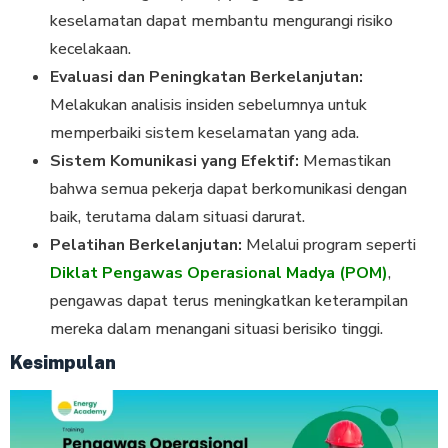
keselamatan dapat membantu mengurangi risiko
kecelakaan.
Evaluasi dan Peningkatan Berkelanjutan:
Melakukan analisis insiden sebelumnya untuk
memperbaiki sistem keselamatan yang ada.
Sistem Komunikasi yang Efektif:
Memastikan
bahwa semua pekerja dapat berkomunikasi dengan
baik, terutama dalam situasi darurat.
Pelatihan Berkelanjutan:
Melalui program seperti
Diklat Pengawas Operasional Madya (POM)
,
pengawas dapat terus meningkatkan keterampilan
mereka dalam menangani situasi berisiko tinggi.
Kesimpulan