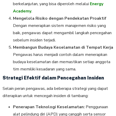
berkelanjutan, yang bisa diperoleh melalui
Energy
Academy
.
Mengelola Risiko dengan Pendekatan Proaktif
Dengan menerapkan sistem manajemen risiko yang
baik, pengawas dapat mengambil langkah pencegahan
sebelum insiden terjadi.
Membangun Budaya Keselamatan di Tempat Kerja
Pengawas harus menjadi contoh dalam menerapkan
budaya keselamatan dan memastikan setiap anggota
tim memiliki kesadaran yang sama.
Strategi Efektif dalam Pencegahan Insiden
Selain peran pengawas, ada beberapa strategi yang dapat
diterapkan untuk mencegah insiden di tambang:
Penerapan Teknologi Keselamatan:
Penggunaan
alat pelindung diri (APD) yang canggih serta sensor