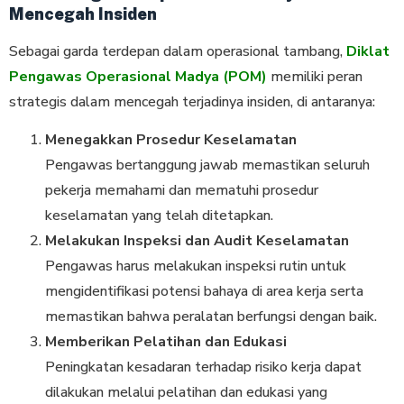
Mencegah Insiden
Sebagai garda terdepan dalam operasional tambang,
Diklat
Pengawas Operasional Madya (POM)
memiliki peran
strategis dalam mencegah terjadinya insiden, di antaranya:
Menegakkan Prosedur Keselamatan
Pengawas bertanggung jawab memastikan seluruh
pekerja memahami dan mematuhi prosedur
keselamatan yang telah ditetapkan.
Melakukan Inspeksi dan Audit Keselamatan
Pengawas harus melakukan inspeksi rutin untuk
mengidentifikasi potensi bahaya di area kerja serta
memastikan bahwa peralatan berfungsi dengan baik.
Memberikan Pelatihan dan Edukasi
Peningkatan kesadaran terhadap risiko kerja dapat
dilakukan melalui pelatihan dan edukasi yang