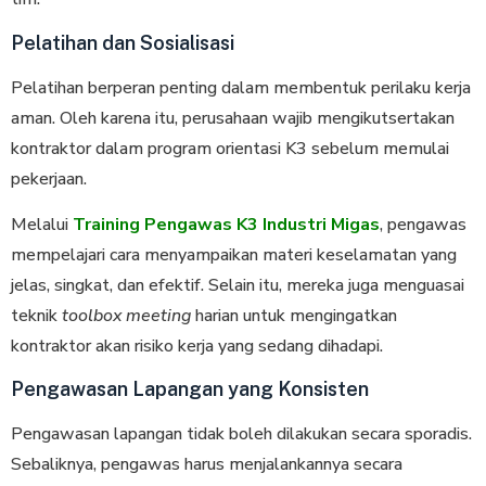
Pelatihan dan Sosialisasi
Pelatihan berperan penting dalam membentuk perilaku kerja
aman. Oleh karena itu, perusahaan wajib mengikutsertakan
kontraktor dalam program orientasi K3 sebelum memulai
pekerjaan.
Melalui
Training Pengawas K3 Industri Migas
, pengawas
mempelajari cara menyampaikan materi keselamatan yang
jelas, singkat, dan efektif. Selain itu, mereka juga menguasai
teknik
toolbox meeting
harian untuk mengingatkan
kontraktor akan risiko kerja yang sedang dihadapi.
Pengawasan Lapangan yang Konsisten
Pengawasan lapangan tidak boleh dilakukan secara sporadis.
Sebaliknya, pengawas harus menjalankannya secara