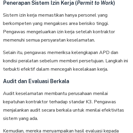
Penerapan Sistem Izin Kerja (
Permit to Work
)
Sistem izin kerja memastikan hanya personel yang
berkompeten yang mengakses area berisiko tinggi.
Pengawas mengeluarkan izin kerja setelah kontraktor
memenuhi semua persyaratan keselamatan.
Selain itu, pengawas memeriksa kelengkapan APD dan
kondisi peralatan sebelum memberi persetujuan. Langkah ini
terbukti efektif dalam mencegah kecelakaan kerja.
Audit dan Evaluasi Berkala
Audit keselamatan membantu perusahaan menilai
kepatuhan kontraktor terhadap standar K3. Pengawas
menjalankan audit secara berkala untuk menilai efektivitas
sistem yang ada.
Kemudian, mereka menyampaikan hasil evaluasi kepada