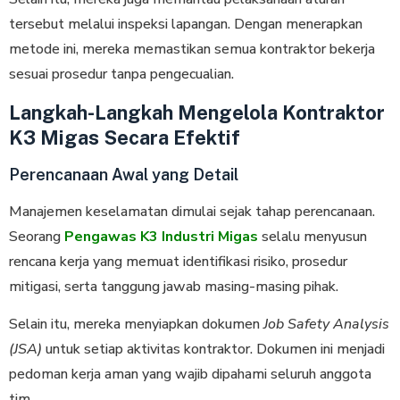
tersebut melalui inspeksi lapangan. Dengan menerapkan
metode ini, mereka memastikan semua kontraktor bekerja
sesuai prosedur tanpa pengecualian.
Langkah-Langkah Mengelola Kontraktor
K3 Migas Secara Efektif
Perencanaan Awal yang Detail
Manajemen keselamatan dimulai sejak tahap perencanaan.
Seorang
Pengawas K3 Industri Migas
selalu menyusun
rencana kerja yang memuat identifikasi risiko, prosedur
mitigasi, serta tanggung jawab masing-masing pihak.
Selain itu, mereka menyiapkan dokumen
Job Safety Analysis
(JSA)
untuk setiap aktivitas kontraktor. Dokumen ini menjadi
pedoman kerja aman yang wajib dipahami seluruh anggota
tim.