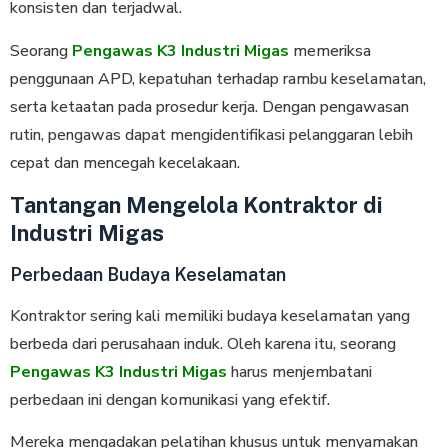
konsisten dan terjadwal.
Seorang
Pengawas K3 Industri Migas
memeriksa
penggunaan APD, kepatuhan terhadap rambu keselamatan,
serta ketaatan pada prosedur kerja. Dengan pengawasan
rutin, pengawas dapat mengidentifikasi pelanggaran lebih
cepat dan mencegah kecelakaan.
Tantangan Mengelola Kontraktor di
Industri Migas
Perbedaan Budaya Keselamatan
Kontraktor sering kali memiliki budaya keselamatan yang
berbeda dari perusahaan induk. Oleh karena itu, seorang
Pengawas K3 Industri Migas
harus menjembatani
perbedaan ini dengan komunikasi yang efektif.
Mereka mengadakan pelatihan khusus untuk menyamakan