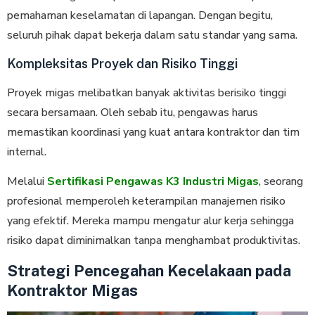
pemahaman keselamatan di lapangan. Dengan begitu,
seluruh pihak dapat bekerja dalam satu standar yang sama.
Kompleksitas Proyek dan Risiko Tinggi
Proyek migas melibatkan banyak aktivitas berisiko tinggi
secara bersamaan. Oleh sebab itu, pengawas harus
memastikan koordinasi yang kuat antara kontraktor dan tim
internal.
Melalui
Sertifikasi Pengawas K3 Industri Migas
, seorang
profesional memperoleh keterampilan manajemen risiko
yang efektif. Mereka mampu mengatur alur kerja sehingga
risiko dapat diminimalkan tanpa menghambat produktivitas.
Strategi Pencegahan Kecelakaan pada
Kontraktor Migas