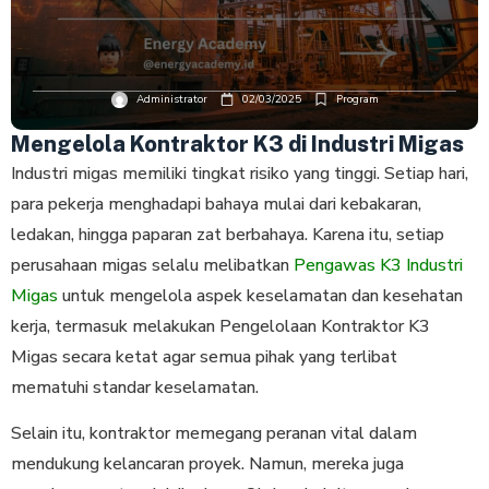
Administrator
02/03/2025
Program
Mengelola Kontraktor K3 di Industri Migas
Industri migas memiliki tingkat risiko yang tinggi. Setiap hari,
para pekerja menghadapi bahaya mulai dari kebakaran,
ledakan, hingga paparan zat berbahaya. Karena itu, setiap
perusahaan migas selalu melibatkan
Pengawas K3 Industri
Migas
untuk mengelola aspek keselamatan dan kesehatan
kerja, termasuk melakukan Pengelolaan Kontraktor K3
Migas secara ketat agar semua pihak yang terlibat
mematuhi standar keselamatan.
Selain itu, kontraktor memegang peranan vital dalam
mendukung kelancaran proyek. Namun, mereka juga