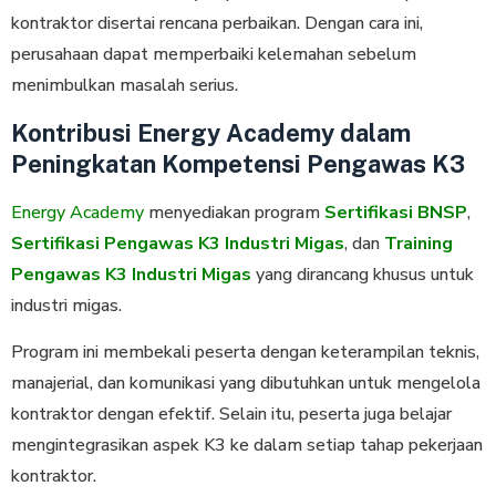
kontraktor disertai rencana perbaikan. Dengan cara ini,
perusahaan dapat memperbaiki kelemahan sebelum
menimbulkan masalah serius.
Kontribusi Energy Academy dalam
Peningkatan Kompetensi Pengawas K3
Energy Academy
menyediakan program
Sertifikasi BNSP
,
Sertifikasi Pengawas K3 Industri Migas
, dan
Training
Pengawas K3 Industri Migas
yang dirancang khusus untuk
industri migas.
Program ini membekali peserta dengan keterampilan teknis,
manajerial, dan komunikasi yang dibutuhkan untuk mengelola
kontraktor dengan efektif. Selain itu, peserta juga belajar
mengintegrasikan aspek K3 ke dalam setiap tahap pekerjaan
kontraktor.