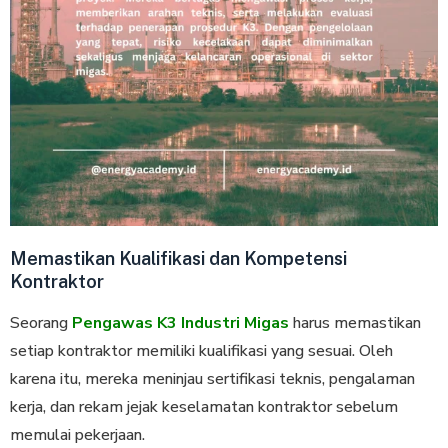
Memastikan Kualifikasi dan Kompetensi
Kontraktor
Seorang
Pengawas K3 Industri Migas
harus memastikan
setiap kontraktor memiliki kualifikasi yang sesuai. Oleh
karena itu, mereka meninjau sertifikasi teknis, pengalaman
kerja, dan rekam jejak keselamatan kontraktor sebelum
memulai pekerjaan.