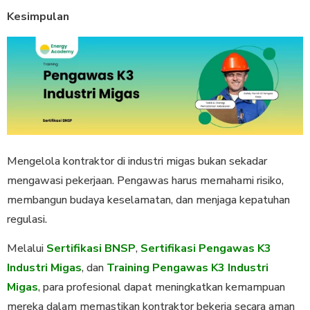
Kesimpulan
Mengelola kontraktor di industri migas bukan sekadar
mengawasi pekerjaan. Pengawas harus memahami risiko,
membangun budaya keselamatan, dan menjaga kepatuhan
regulasi.
Melalui
Sertifikasi BNSP
,
Sertifikasi Pengawas K3
Industri Migas
, dan
Training Pengawas K3 Industri
Migas
, para profesional dapat meningkatkan kemampuan
mereka dalam memastikan kontraktor bekerja secara aman