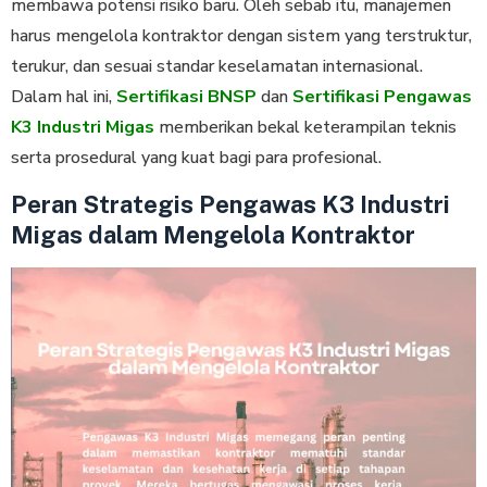
membawa potensi risiko baru. Oleh sebab itu, manajemen
harus mengelola kontraktor dengan sistem yang terstruktur,
terukur, dan sesuai standar keselamatan internasional.
Dalam hal ini,
Sertifikasi BNSP
dan
Sertifikasi Pengawas
K3 Industri Migas
memberikan bekal keterampilan teknis
serta prosedural yang kuat bagi para profesional.
Peran Strategis Pengawas K3 Industri
Migas dalam Mengelola Kontraktor