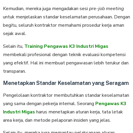
Kemudian, mereka juga mengadakan sesi
pre-job meeting
untuk menjelaskan standar keselamatan perusahaan. Dengan
begitu, seluruh kontraktor memahami prosedur kerja aman
sejak awal.
Selain itu,
Training Pengawas K3 Industri Migas
membekali profesional dengan teknik evaluasi kompetensi
yang efektif. Hal ini membuat pengawasan lebih terukur dan
transparan.
Menetapkan Standar Keselamatan yang Seragam
Pengelolaan kontraktor membutuhkan standar keselamatan
yang sama dengan pekerja internal. Seorang
Pengawas K3
Industri Migas
harus menetapkan aturan kerja, tata letak
area kerja, dan metode pelaporan insiden yang jelas.
Selain itu, mereka juga memantau pelaksanaan aturan