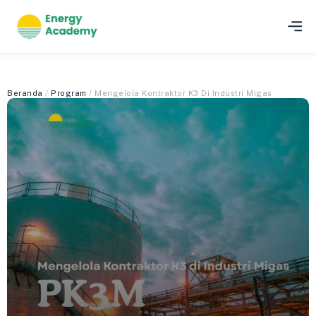
Beranda
/
Program
/ Mengelola Kontraktor K3 Di Industri Migas