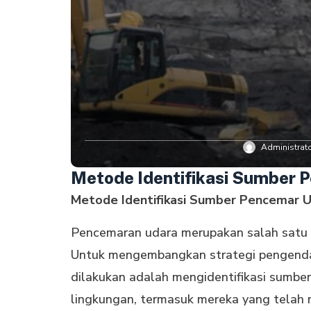
Administrat
Metode Identifikasi Sumber 
Metode Identifikasi Sumber Pencemar U
Pencemaran udara merupakan salah satu t
Untuk mengembangkan strategi pengendal
dilakukan adalah mengidentifikasi sumbe
lingkungan, termasuk mereka yang telah