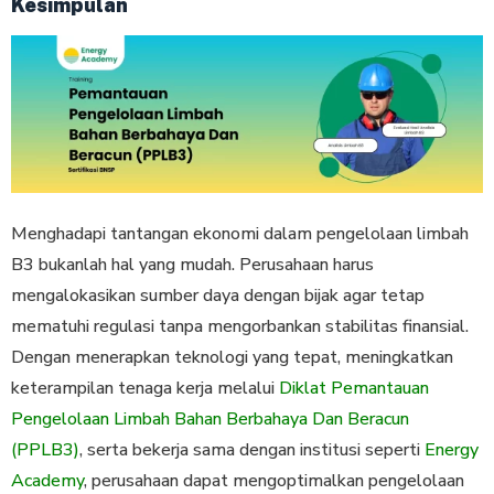
Kesimpulan
Menghadapi tantangan ekonomi dalam pengelolaan limbah
B3 bukanlah hal yang mudah. Perusahaan harus
mengalokasikan sumber daya dengan bijak agar tetap
mematuhi regulasi tanpa mengorbankan stabilitas finansial.
Dengan menerapkan teknologi yang tepat, meningkatkan
keterampilan tenaga kerja melalui
Diklat Pemantauan
Pengelolaan Limbah Bahan Berbahaya Dan Beracun
(PPLB3)
, serta bekerja sama dengan institusi seperti
Energy
Academy
, perusahaan dapat mengoptimalkan pengelolaan