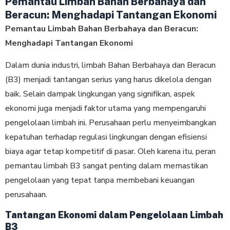
Pemantau Limbah Bahan Berbahaya dan
Beracun: Menghadapi Tantangan Ekonomi
Pemantau Limbah Bahan Berbahaya dan Beracun:
Menghadapi Tantangan Ekonomi
Dalam dunia industri, limbah Bahan Berbahaya dan Beracun
(B3) menjadi tantangan serius yang harus dikelola dengan
baik. Selain dampak lingkungan yang signifikan, aspek
ekonomi juga menjadi faktor utama yang mempengaruhi
pengelolaan limbah ini. Perusahaan perlu menyeimbangkan
kepatuhan terhadap regulasi lingkungan dengan efisiensi
biaya agar tetap kompetitif di pasar. Oleh karena itu, peran
pemantau limbah B3 sangat penting dalam memastikan
pengelolaan yang tepat tanpa membebani keuangan
perusahaan.
Tantangan Ekonomi dalam Pengelolaan Limbah
B3