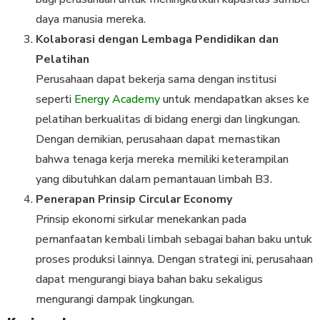
daya manusia mereka.
Kolaborasi dengan Lembaga Pendidikan dan
Pelatihan
Perusahaan dapat bekerja sama dengan institusi
seperti
Energy Academy
untuk mendapatkan akses ke
pelatihan berkualitas di bidang energi dan lingkungan.
Dengan demikian, perusahaan dapat memastikan
bahwa tenaga kerja mereka memiliki keterampilan
yang dibutuhkan dalam pemantauan limbah B3.
Penerapan Prinsip Circular Economy
Prinsip ekonomi sirkular menekankan pada
pemanfaatan kembali limbah sebagai bahan baku untuk
proses produksi lainnya. Dengan strategi ini, perusahaan
dapat mengurangi biaya bahan baku sekaligus
mengurangi dampak lingkungan.