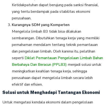
Ketidakpatuhan dapat berujung pada sanksi finansial,
yang tentu berdampak pada stabilitas ekonomi
perusahaan.
Kurangnya SDM yang Kompeten
Mengelola limbah B3 tidak bisa dilakukan
sembarangan. Dibutuhkan tenaga kerja yang memiliki
pemahaman mendalam tentang teknik pemantauan
dan pengelolaan limbah. Oleh karena itu, pelatihan
seperti
Diklat Pemantauan Pengelolaan Limbah Bahan
Berbahaya Dan Beracun (PPLB3)
menjadi solusi untuk
meningkatkan keahlian tenaga kerja, sehingga
perusahaan dapat mengelola limbah secara lebih
efektif dan efisien.
Solusi untuk Menghadapi Tantangan Ekonomi
Untuk mengatasi kendala ekonomi dalam pengelolaan