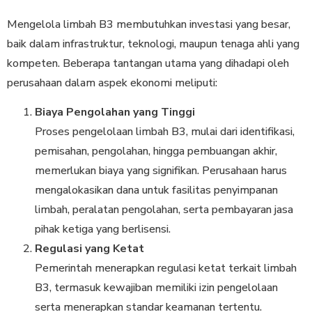
Mengelola limbah B3 membutuhkan investasi yang besar,
baik dalam infrastruktur, teknologi, maupun tenaga ahli yang
kompeten. Beberapa tantangan utama yang dihadapi oleh
perusahaan dalam aspek ekonomi meliputi:
Biaya Pengolahan yang Tinggi
Proses pengelolaan limbah B3, mulai dari identifikasi,
pemisahan, pengolahan, hingga pembuangan akhir,
memerlukan biaya yang signifikan. Perusahaan harus
mengalokasikan dana untuk fasilitas penyimpanan
limbah, peralatan pengolahan, serta pembayaran jasa
pihak ketiga yang berlisensi.
Regulasi yang Ketat
Pemerintah menerapkan regulasi ketat terkait limbah
B3, termasuk kewajiban memiliki izin pengelolaan
serta menerapkan standar keamanan tertentu.