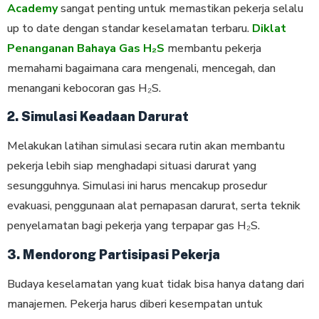
Academy
sangat penting untuk memastikan pekerja selalu
up to date dengan standar keselamatan terbaru.
Diklat
Penanganan Bahaya Gas H₂S
membantu pekerja
memahami bagaimana cara mengenali, mencegah, dan
menangani kebocoran gas H₂S.
2. Simulasi Keadaan Darurat
Melakukan latihan simulasi secara rutin akan membantu
pekerja lebih siap menghadapi situasi darurat yang
sesungguhnya. Simulasi ini harus mencakup prosedur
evakuasi, penggunaan alat pernapasan darurat, serta teknik
penyelamatan bagi pekerja yang terpapar gas H₂S.
3. Mendorong Partisipasi Pekerja
Budaya keselamatan yang kuat tidak bisa hanya datang dari
manajemen. Pekerja harus diberi kesempatan untuk