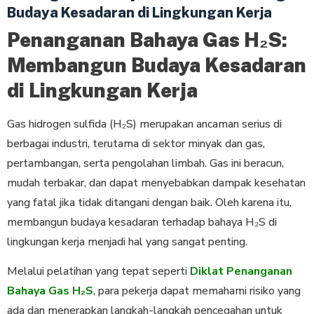
Budaya Kesadaran di Lingkungan Kerja
Penanganan Bahaya Gas H₂S:
Membangun Budaya Kesadaran
di Lingkungan Kerja
Gas hidrogen sulfida (H₂S) merupakan ancaman serius di
berbagai industri, terutama di sektor minyak dan gas,
pertambangan, serta pengolahan limbah. Gas ini beracun,
mudah terbakar, dan dapat menyebabkan dampak kesehatan
yang fatal jika tidak ditangani dengan baik. Oleh karena itu,
membangun budaya kesadaran terhadap bahaya H₂S di
lingkungan kerja menjadi hal yang sangat penting.
Melalui pelatihan yang tepat seperti
Diklat Penanganan
Bahaya Gas H₂S
, para pekerja dapat memahami risiko yang
ada dan menerapkan langkah-langkah pencegahan untuk