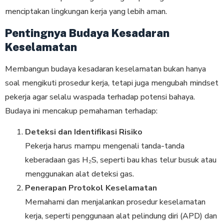
menciptakan lingkungan kerja yang lebih aman.
Pentingnya Budaya Kesadaran
Keselamatan
Membangun budaya kesadaran keselamatan bukan hanya
soal mengikuti prosedur kerja, tetapi juga mengubah mindset
pekerja agar selalu waspada terhadap potensi bahaya.
Budaya ini mencakup pemahaman terhadap:
Deteksi dan Identifikasi Risiko
Pekerja harus mampu mengenali tanda-tanda
keberadaan gas H₂S, seperti bau khas telur busuk atau
menggunakan alat deteksi gas.
Penerapan Protokol Keselamatan
Memahami dan menjalankan prosedur keselamatan
kerja, seperti penggunaan alat pelindung diri (APD) dan