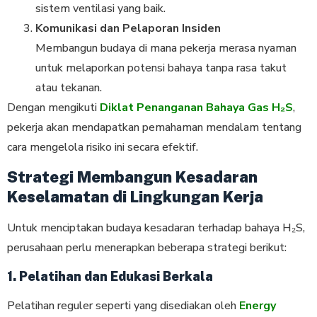
sistem ventilasi yang baik.
Komunikasi dan Pelaporan Insiden
Membangun budaya di mana pekerja merasa nyaman
untuk melaporkan potensi bahaya tanpa rasa takut
atau tekanan.
Dengan mengikuti
Diklat Penanganan Bahaya Gas H₂S
,
pekerja akan mendapatkan pemahaman mendalam tentang
cara mengelola risiko ini secara efektif.
Strategi Membangun Kesadaran
Keselamatan di Lingkungan Kerja
Untuk menciptakan budaya kesadaran terhadap bahaya H₂S,
perusahaan perlu menerapkan beberapa strategi berikut:
1. Pelatihan dan Edukasi Berkala
Pelatihan reguler seperti yang disediakan oleh
Energy