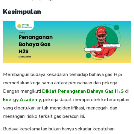
Kesimpulan
Membangun budaya kesadaran terhadap bahaya gas H₂S
memerlukan kerja sama antara perusahaan dan pekerja.
Dengan mengikuti
Diklat Penanganan Bahaya Gas H₂S
di
Energy Academy
, pekerja dapat memperoleh keterampilan
yang diperlukan untuk mengidentifikasi, mencegah, dan
menangani risiko terkait gas beracun ini.
Budaya keselamatan bukan hanya sekadar kepatuhan