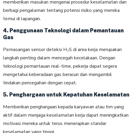
memberikan masukan mengenai prosedur keselamatan dan
berbagi pengalaman tentang potensi risiko yang mereka
temui di lapangan.
4. Penggunaan Teknologi dalam Pemantauan
Gas
Pemasangan sensor deteksi H₂S di area kerja merupakan
langkah penting dalam mencegah kecelakaan. Dengan
teknologi pemantauan real-time, pekerja dapat segera
mengetahui keberadaan gas beracun dan mengambil
tindakan pencegahan dengan cepat.
5. Penghargaan untuk Kepatuhan Keselamatan
Memberikan penghargaan kepada karyawan atau tim yang
aktif dalam menjaga keselamatan kerja dapat meningkatkan
motivasi mereka untuk terus menerapkan standar
keselamatan yang tinggi.