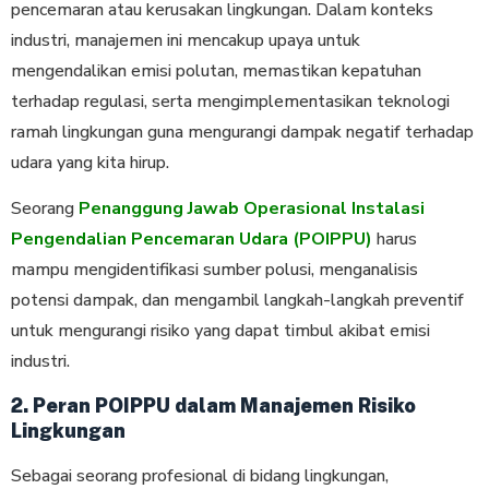
pencemaran atau kerusakan lingkungan. Dalam konteks
industri, manajemen ini mencakup upaya untuk
mengendalikan emisi polutan, memastikan kepatuhan
terhadap regulasi, serta mengimplementasikan teknologi
ramah lingkungan guna mengurangi dampak negatif terhadap
udara yang kita hirup.
Seorang
Penanggung Jawab Operasional Instalasi
Pengendalian Pencemaran Udara (POIPPU)
harus
mampu mengidentifikasi sumber polusi, menganalisis
potensi dampak, dan mengambil langkah-langkah preventif
untuk mengurangi risiko yang dapat timbul akibat emisi
industri.
2. Peran POIPPU dalam Manajemen Risiko
Lingkungan
Sebagai seorang profesional di bidang lingkungan,