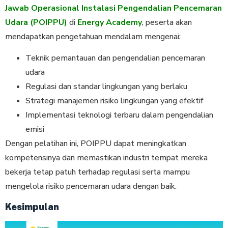
Jawab Operasional Instalasi Pengendalian Pencemaran
Udara (POIPPU)
di
Energy Academy
, peserta akan
mendapatkan pengetahuan mendalam mengenai:
Teknik pemantauan dan pengendalian pencemaran
udara
Regulasi dan standar lingkungan yang berlaku
Strategi manajemen risiko lingkungan yang efektif
Implementasi teknologi terbaru dalam pengendalian
emisi
Dengan pelatihan ini, POIPPU dapat meningkatkan
kompetensinya dan memastikan industri tempat mereka
bekerja tetap patuh terhadap regulasi serta mampu
mengelola risiko pencemaran udara dengan baik.
Kesimpulan