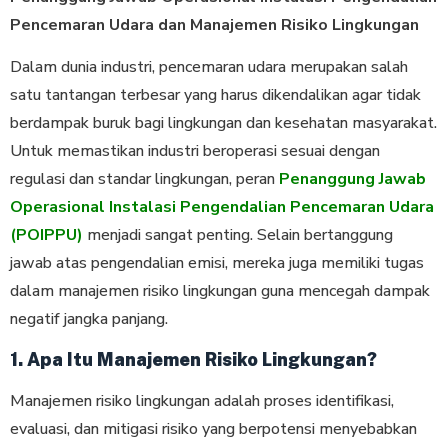
Pencemaran Udara dan Manajemen Risiko Lingkungan
Dalam dunia industri, pencemaran udara merupakan salah
satu tantangan terbesar yang harus dikendalikan agar tidak
berdampak buruk bagi lingkungan dan kesehatan masyarakat.
Untuk memastikan industri beroperasi sesuai dengan
regulasi dan standar lingkungan, peran
Penanggung Jawab
Operasional Instalasi Pengendalian Pencemaran Udara
(POIPPU)
menjadi sangat penting. Selain bertanggung
jawab atas pengendalian emisi, mereka juga memiliki tugas
dalam manajemen risiko lingkungan guna mencegah dampak
negatif jangka panjang.
1. Apa Itu Manajemen Risiko Lingkungan?
Manajemen risiko lingkungan adalah proses identifikasi,
evaluasi, dan mitigasi risiko yang berpotensi menyebabkan