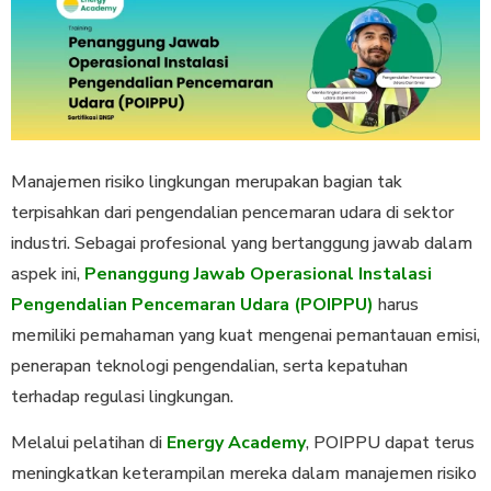
Manajemen risiko lingkungan merupakan bagian tak
terpisahkan dari pengendalian pencemaran udara di sektor
industri. Sebagai profesional yang bertanggung jawab dalam
aspek ini,
Penanggung Jawab Operasional Instalasi
Pengendalian Pencemaran Udara (POIPPU)
harus
memiliki pemahaman yang kuat mengenai pemantauan emisi,
penerapan teknologi pengendalian, serta kepatuhan
terhadap regulasi lingkungan.
Melalui pelatihan di
Energy Academy
, POIPPU dapat terus
meningkatkan keterampilan mereka dalam manajemen risiko