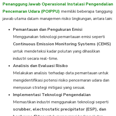
Penanggung Jawab Operasional Instalasi Pengendalian
Pencemaran Udara (POIPPU)
memiliki beberapa tanggung
jawab utama dalam manajemen risiko lingkungan, antara lain:
Pemantauan dan Pengukuran Emisi
Menggunakan teknologi pemantauan emisi seperti
Continuous Emission Monitoring Systems (CEMS)
untuk mendeteksi kadar polutan yang dihasilkan
industri secara real-time.
Analisis dan Evaluasi Risiko
Melakukan analisis terhadap data pemantauan untuk
mengidentifikasi potensi risiko pencemaran udara dan
menyusun strategi mitigasi yang sesuai.
Implementasi Teknologi Pengendalian
Memastikan industri menggunakan teknologi seperti
scrubber, electrostatic precipitator (ESP), dan