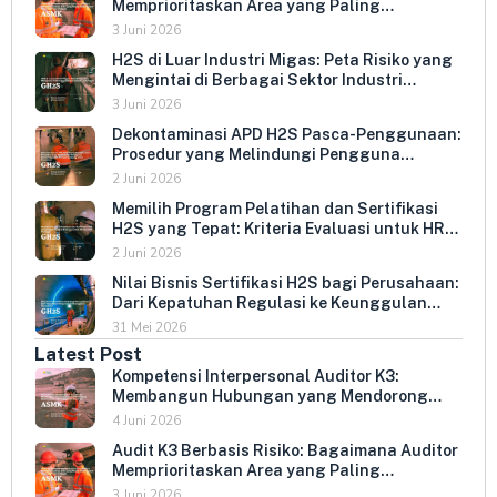
Memprioritaskan Area yang Paling
Menentukan Kepatuhan Perusahaan
3 Juni 2026
H2S di Luar Industri Migas: Peta Risiko yang
Mengintai di Berbagai Sektor Industri
Indonesia
3 Juni 2026
Dekontaminasi APD H2S Pasca-Penggunaan:
Prosedur yang Melindungi Pengguna
Berikutnya dan Memperpanjang Umur
2 Juni 2026
Peralatan
Memilih Program Pelatihan dan Sertifikasi
H2S yang Tepat: Kriteria Evaluasi untuk HR
dan HSE Manager
2 Juni 2026
Nilai Bisnis Sertifikasi H2S bagi Perusahaan:
Dari Kepatuhan Regulasi ke Keunggulan
Kompetitif
31 Mei 2026
Latest Post
Kompetensi Interpersonal Auditor K3:
Membangun Hubungan yang Mendorong
Keterbukaan dan Kepatuhan Sukarela
4 Juni 2026
Audit K3 Berbasis Risiko: Bagaimana Auditor
Memprioritaskan Area yang Paling
Menentukan Kepatuhan Perusahaan
3 Juni 2026