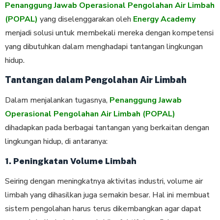
Penanggung Jawab Operasional Pengolahan Air Limbah
(POPAL)
yang diselenggarakan oleh
Energy Academy
menjadi solusi untuk membekali mereka dengan kompetensi
yang dibutuhkan dalam menghadapi tantangan lingkungan
hidup.
Tantangan dalam Pengolahan Air Limbah
Dalam menjalankan tugasnya,
Penanggung Jawab
Operasional Pengolahan Air Limbah (POPAL)
dihadapkan pada berbagai tantangan yang berkaitan dengan
lingkungan hidup, di antaranya:
1. Peningkatan Volume Limbah
Seiring dengan meningkatnya aktivitas industri, volume air
limbah yang dihasilkan juga semakin besar. Hal ini membuat
sistem pengolahan harus terus dikembangkan agar dapat