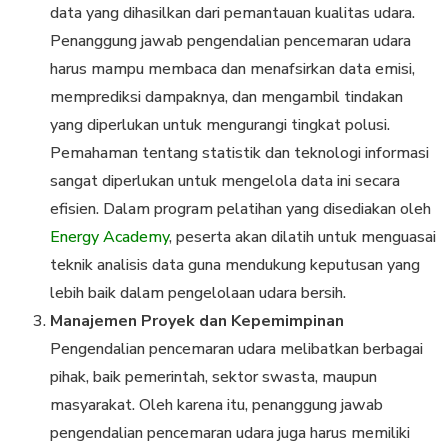
data yang dihasilkan dari pemantauan kualitas udara.
Penanggung jawab pengendalian pencemaran udara
harus mampu membaca dan menafsirkan data emisi,
memprediksi dampaknya, dan mengambil tindakan
yang diperlukan untuk mengurangi tingkat polusi.
Pemahaman tentang statistik dan teknologi informasi
sangat diperlukan untuk mengelola data ini secara
efisien. Dalam program pelatihan yang disediakan oleh
Energy Academy
, peserta akan dilatih untuk menguasai
teknik analisis data guna mendukung keputusan yang
lebih baik dalam pengelolaan udara bersih.
Manajemen Proyek dan Kepemimpinan
Pengendalian pencemaran udara melibatkan berbagai
pihak, baik pemerintah, sektor swasta, maupun
masyarakat. Oleh karena itu, penanggung jawab
pengendalian pencemaran udara juga harus memiliki