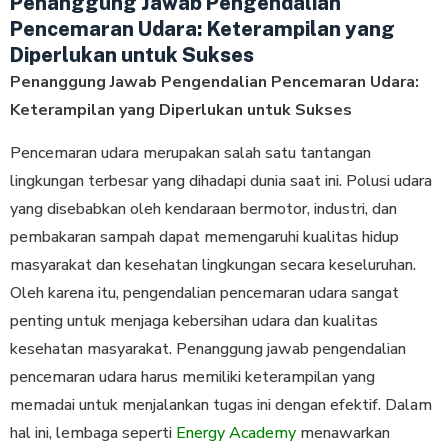
Penanggung Jawab Pengendalian
Pencemaran Udara: Keterampilan yang
Diperlukan untuk Sukses
Penanggung Jawab Pengendalian Pencemaran Udara:
Keterampilan yang Diperlukan untuk Sukses
Pencemaran udara merupakan salah satu tantangan
lingkungan terbesar yang dihadapi dunia saat ini. Polusi udara
yang disebabkan oleh kendaraan bermotor, industri, dan
pembakaran sampah dapat memengaruhi kualitas hidup
masyarakat dan kesehatan lingkungan secara keseluruhan.
Oleh karena itu, pengendalian pencemaran udara sangat
penting untuk menjaga kebersihan udara dan kualitas
kesehatan masyarakat. Penanggung jawab pengendalian
pencemaran udara harus memiliki keterampilan yang
memadai untuk menjalankan tugas ini dengan efektif. Dalam
hal ini, lembaga seperti
Energy Academy
menawarkan