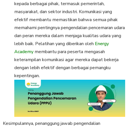
kepada berbagai pihak, termasuk pemerintah,
masyarakat, dan sektor industri. Komunikasi yang
efektif membantu memastikan bahwa semua pihak
memahami pentingnya pengendalian pencemaran udara
dan peran mereka dalam menjaga kualitas udara yang
lebih baik. Pelatihan yang diberikan oleh
Energy
Academy
membantu para peserta mengasah
keterampilan komunikasi agar mereka dapat bekerja
dengan lebih efektif dengan berbagai pemangku
kepentingan.
Kesimpulannya, penanggung jawab pengendalian