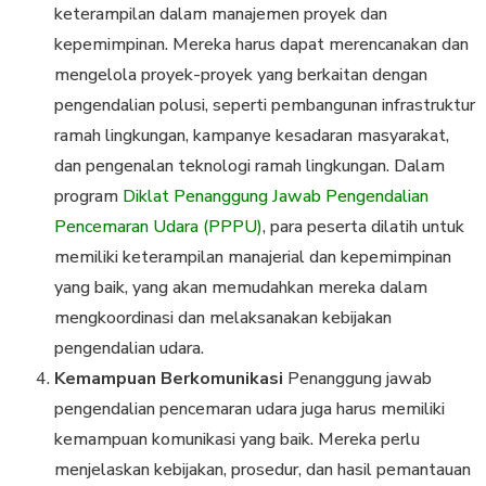
keterampilan dalam manajemen proyek dan
kepemimpinan. Mereka harus dapat merencanakan dan
mengelola proyek-proyek yang berkaitan dengan
pengendalian polusi, seperti pembangunan infrastruktur
ramah lingkungan, kampanye kesadaran masyarakat,
dan pengenalan teknologi ramah lingkungan. Dalam
program
Diklat Penanggung Jawab Pengendalian
Pencemaran Udara (PPPU)
, para peserta dilatih untuk
memiliki keterampilan manajerial dan kepemimpinan
yang baik, yang akan memudahkan mereka dalam
mengkoordinasi dan melaksanakan kebijakan
pengendalian udara.
Kemampuan Berkomunikasi
Penanggung jawab
pengendalian pencemaran udara juga harus memiliki
kemampuan komunikasi yang baik. Mereka perlu
menjelaskan kebijakan, prosedur, dan hasil pemantauan