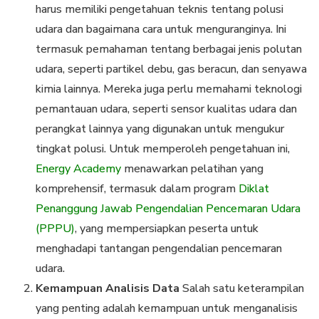
harus memiliki pengetahuan teknis tentang polusi
udara dan bagaimana cara untuk menguranginya. Ini
termasuk pemahaman tentang berbagai jenis polutan
udara, seperti partikel debu, gas beracun, dan senyawa
kimia lainnya. Mereka juga perlu memahami teknologi
pemantauan udara, seperti sensor kualitas udara dan
perangkat lainnya yang digunakan untuk mengukur
tingkat polusi. Untuk memperoleh pengetahuan ini,
Energy Academy
menawarkan pelatihan yang
komprehensif, termasuk dalam program
Diklat
Penanggung Jawab Pengendalian Pencemaran Udara
(PPPU)
, yang mempersiapkan peserta untuk
menghadapi tantangan pengendalian pencemaran
udara.
Kemampuan Analisis Data
Salah satu keterampilan
yang penting adalah kemampuan untuk menganalisis