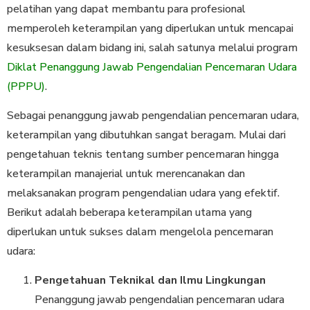
pelatihan yang dapat membantu para profesional
memperoleh keterampilan yang diperlukan untuk mencapai
kesuksesan dalam bidang ini, salah satunya melalui program
Diklat Penanggung Jawab Pengendalian Pencemaran Udara
(PPPU)
.
Sebagai penanggung jawab pengendalian pencemaran udara,
keterampilan yang dibutuhkan sangat beragam. Mulai dari
pengetahuan teknis tentang sumber pencemaran hingga
keterampilan manajerial untuk merencanakan dan
melaksanakan program pengendalian udara yang efektif.
Berikut adalah beberapa keterampilan utama yang
diperlukan untuk sukses dalam mengelola pencemaran
udara:
Pengetahuan Teknikal dan Ilmu Lingkungan
Penanggung jawab pengendalian pencemaran udara