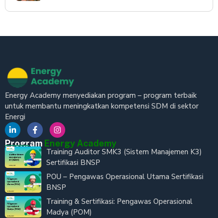
Energy Academy menyediakan program – program terbaik
untuk membantu meningkatkan kompetensi SDM di sektor
Energi
Program
Energy Academy
Training Auditor SMK3 (Sistem Manajemen K3)
Sertifikasi BNSP
POU – Pengawas Operasional Utama Sertifikasi
BNSP
Training & Sertifikasi: Pengawas Operasional
Madya (POM)