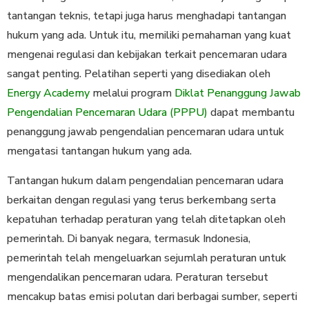
tantangan teknis, tetapi juga harus menghadapi tantangan
hukum yang ada. Untuk itu, memiliki pemahaman yang kuat
mengenai regulasi dan kebijakan terkait pencemaran udara
sangat penting. Pelatihan seperti yang disediakan oleh
Energy Academy
melalui program
Diklat Penanggung Jawab
Pengendalian Pencemaran Udara (PPPU)
dapat membantu
penanggung jawab pengendalian pencemaran udara untuk
mengatasi tantangan hukum yang ada.
Tantangan hukum dalam pengendalian pencemaran udara
berkaitan dengan regulasi yang terus berkembang serta
kepatuhan terhadap peraturan yang telah ditetapkan oleh
pemerintah. Di banyak negara, termasuk Indonesia,
pemerintah telah mengeluarkan sejumlah peraturan untuk
mengendalikan pencemaran udara. Peraturan tersebut
mencakup batas emisi polutan dari berbagai sumber, seperti