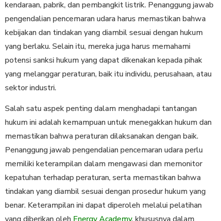
kendaraan, pabrik, dan pembangkit listrik. Penanggung jawab
pengendalian pencemaran udara harus memastikan bahwa
kebijakan dan tindakan yang diambil sesuai dengan hukum
yang berlaku. Selain itu, mereka juga harus memahami
potensi sanksi hukum yang dapat dikenakan kepada pihak
yang melanggar peraturan, baik itu individu, perusahaan, atau
sektor industri.
Salah satu aspek penting dalam menghadapi tantangan
hukum ini adalah kemampuan untuk menegakkan hukum dan
memastikan bahwa peraturan dilaksanakan dengan baik.
Penanggung jawab pengendalian pencemaran udara perlu
memiliki keterampilan dalam mengawasi dan memonitor
kepatuhan terhadap peraturan, serta memastikan bahwa
tindakan yang diambil sesuai dengan prosedur hukum yang
benar. Keterampilan ini dapat diperoleh melalui pelatihan
yang diberikan oleh
Energy Academy
, khususnya dalam