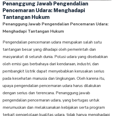
Penanggung Jawab Pengendalian
Pencemaran Udara: Menghadapi
Tantangan Hukum
Penanggung Jawab Pengendalian Pencemaran Udara:
Menghadapi Tantangan Hukum
Pengendalian pencemaran udara merupakan salah satu
tantangan besar yang dihadapi oleh pemerintah dan
masyarakat di seluruh dunia. Polusi udara yang disebabkan
oleh emisi gas berbahaya dari kendaraan, industri, dan
pembangkit listrik dapat menyebabkan kerusakan serius
pada kesehatan manusia dan lingkungan. Oleh karena itu,
upaya pengendalian pencemaran udara harus dilakukan
dengan serius dan terencana. Penanggung jawab
pengendalian pencemaran udara, yang bertugas untuk
merumuskan dan melaksanakan kebijakan serta program
terkait pengelolaan kualitas udara, tidak hanya menghadapi