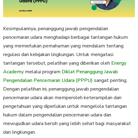
Kesimpulannya, penanggung jawab pengendalian
pencemaran udara menghadapi berbagai tantangan hukum
yang memerlukan pemahaman yang mendalam tentang
regulasi dan kebijakan lingkungan. Untuk mengatasi
tantangan tersebut, pelatihan yang diberikan oleh
Energy
Academy
melalui program
Diklat Penanggung Jawab
Pengendalian Pencemaran Udara (PPPU)
sangat penting.
Dengan pelatihan ini, penanggung jawab pengendalian
pencemaran udara akan memperoleh keterampilan dan
pengetahuan yang diperlukan untuk mengelola tantangan
hukum dalam pengendalian pencemaran udara dan
mewujudkan udara bersih yang lebih sehat bagi masyarakat
dan lingkungan.