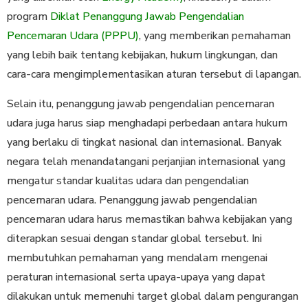
program
Diklat Penanggung Jawab Pengendalian
Pencemaran Udara (PPPU)
, yang memberikan pemahaman
yang lebih baik tentang kebijakan, hukum lingkungan, dan
cara-cara mengimplementasikan aturan tersebut di lapangan.
Selain itu, penanggung jawab pengendalian pencemaran
udara juga harus siap menghadapi perbedaan antara hukum
yang berlaku di tingkat nasional dan internasional. Banyak
negara telah menandatangani perjanjian internasional yang
mengatur standar kualitas udara dan pengendalian
pencemaran udara. Penanggung jawab pengendalian
pencemaran udara harus memastikan bahwa kebijakan yang
diterapkan sesuai dengan standar global tersebut. Ini
membutuhkan pemahaman yang mendalam mengenai
peraturan internasional serta upaya-upaya yang dapat
dilakukan untuk memenuhi target global dalam pengurangan