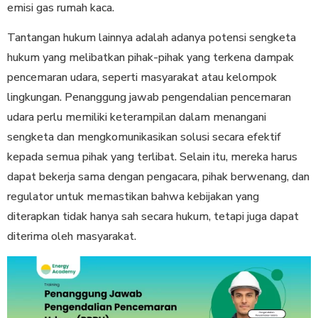
emisi gas rumah kaca.
Tantangan hukum lainnya adalah adanya potensi sengketa
hukum yang melibatkan pihak-pihak yang terkena dampak
pencemaran udara, seperti masyarakat atau kelompok
lingkungan. Penanggung jawab pengendalian pencemaran
udara perlu memiliki keterampilan dalam menangani
sengketa dan mengkomunikasikan solusi secara efektif
kepada semua pihak yang terlibat. Selain itu, mereka harus
dapat bekerja sama dengan pengacara, pihak berwenang, dan
regulator untuk memastikan bahwa kebijakan yang
diterapkan tidak hanya sah secara hukum, tetapi juga dapat
diterima oleh masyarakat.