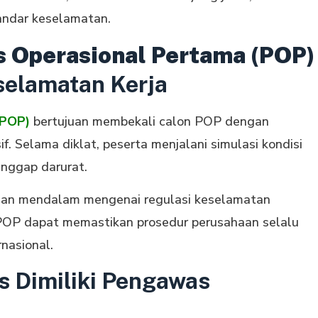
andar keselamatan.
s Operasional Pertama (POP)
selamatan Kerja
(POP)
bertujuan membekali calon POP dengan
 Selama diklat, peserta menjalani simulasi kondisi
anggap darurat.
aman mendalam mengenai regulasi keselamatan
POP dapat memastikan prosedur perusahaan selalu
nasional.
 Dimiliki Pengawas