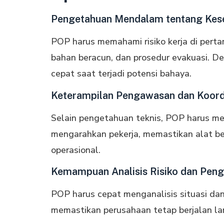
Pengetahuan Mendalam tentang Kes
POP harus memahami risiko kerja di per
bahan beracun, dan prosedur evakuasi. 
cepat saat terjadi potensi bahaya.
Keterampilan Pengawasan dan Koord
Selain pengetahuan teknis, POP harus me
mengarahkan pekerja, memastikan alat be
operasional.
Kemampuan Analisis Risiko dan Pen
POP harus cepat menganalisis situasi da
memastikan perusahaan tetap berjalan la