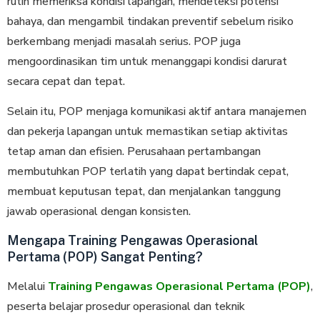
rutin memeriksa kondisi lapangan, mendeteksi potensi
bahaya, dan mengambil tindakan preventif sebelum risiko
berkembang menjadi masalah serius. POP juga
mengoordinasikan tim untuk menanggapi kondisi darurat
secara cepat dan tepat.
Selain itu, POP menjaga komunikasi aktif antara manajemen
dan pekerja lapangan untuk memastikan setiap aktivitas
tetap aman dan efisien. Perusahaan pertambangan
membutuhkan POP terlatih yang dapat bertindak cepat,
membuat keputusan tepat, dan menjalankan tanggung
jawab operasional dengan konsisten.
Mengapa Training Pengawas Operasional
Pertama (POP) Sangat Penting?
Melalui
Training Pengawas Operasional Pertama (POP)
,
peserta belajar prosedur operasional dan teknik