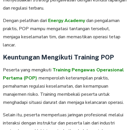
menyesuaikan strategi pengawasan dengan kondisi lapangan
dan regulasi terbaru.
Dengan pelatihan dari
Energy Academy
dan pengalaman
praktis, POP mampu mengatasi tantangan tersebut,
menjaga keselamatan tim, dan memastikan operasi tetap
lancar.
Keuntungan Mengikuti Training POP
Peserta yang mengikuti
Training Pengawas Operasional
Pertama (POP)
memperoleh keterampilan praktis,
pemahaman regulasi keselamatan, dan kemampuan
manajemen risiko. Training membekali peserta untuk
menghadapi situasi darurat dan menjaga kelancaran operasi.
Selain itu, peserta memperluas jaringan profesional melalui
interaksi dengan instruktur dan peserta lain dari industri