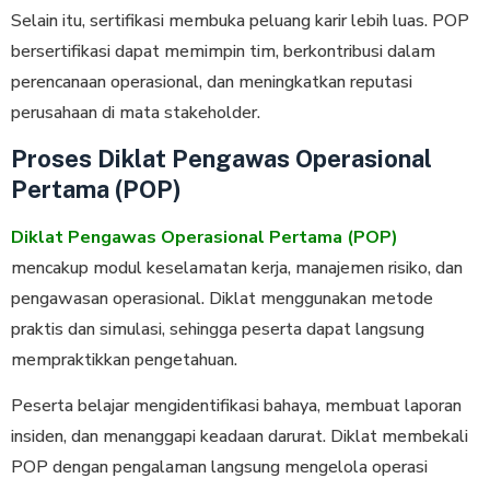
Selain itu, sertifikasi membuka peluang karir lebih luas. POP
bersertifikasi dapat memimpin tim, berkontribusi dalam
perencanaan operasional, dan meningkatkan reputasi
perusahaan di mata stakeholder.
Proses Diklat Pengawas Operasional
Pertama (POP)
Diklat Pengawas Operasional Pertama (POP)
mencakup modul keselamatan kerja, manajemen risiko, dan
pengawasan operasional. Diklat menggunakan metode
praktis dan simulasi, sehingga peserta dapat langsung
mempraktikkan pengetahuan.
Peserta belajar mengidentifikasi bahaya, membuat laporan
insiden, dan menanggapi keadaan darurat. Diklat membekali
POP dengan pengalaman langsung mengelola operasi