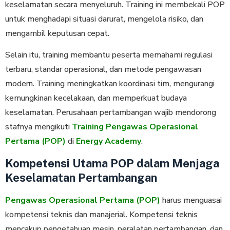
keselamatan secara menyeluruh. Training ini membekali POP
untuk menghadapi situasi darurat, mengelola risiko, dan
mengambil keputusan cepat.
Selain itu, training membantu peserta memahami regulasi
terbaru, standar operasional, dan metode pengawasan
modern. Training meningkatkan koordinasi tim, mengurangi
kemungkinan kecelakaan, dan memperkuat budaya
keselamatan. Perusahaan pertambangan wajib mendorong
stafnya mengikuti
Training Pengawas Operasional
Pertama (POP)
di
Energy Academy
.
Kompetensi Utama POP dalam Menjaga
Keselamatan Pertambangan
Pengawas Operasional Pertama (POP)
harus menguasai
kompetensi teknis dan manajerial. Kompetensi teknis
mencakup pengetahuan mesin, peralatan pertambangan, dan