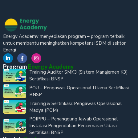
Energy Academy menyediakan program – program terbaik
untuk membantu meningkatkan kompetensi SDM di sektor
Energi
Program
Energy Academy
Training Auditor SMK3 (Sistem Manajemen K3)
Sertifikasi BNSP
POU – Pengawas Operasional Utama Sertifikasi
BNSP
Training & Sertifikasi: Pengawas Operasional
Madya (POM)
POIPPU – Penanggung Jawab Operasional
Instalasi Pengendalian Pencemaran Udara
Sertifikasi BNSP