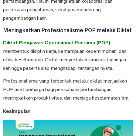
pertambangan. Hal ini meningkatkan kolaborasi dan
pertukaran pengalaman, sekaligus mendorong
pengembangan karir.
Meningkatkan Profesionalisme POP melalui Diklat
Diklat Pengawas Operasional Pertama (POP)
membentuk disiplin kerja, kemampuan kepemimpinan, dan
etika keselamatan. Diklat menyertakan simulasi lapangan
sehingga peserta siap menghadapi tantangan nyata.
Profesionalisme yang terbentuk melalui diklat menjadikan
POP aset berharga bagi perusahaan pertambangan,
meningkatkan produktivitas, dan menjaga keselamatan tim.
Kesimpulan