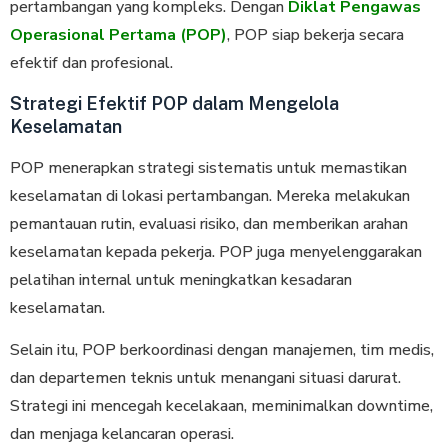
pertambangan yang kompleks. Dengan
Diklat Pengawas
Operasional Pertama (POP)
, POP siap bekerja secara
efektif dan profesional.
Strategi Efektif POP dalam Mengelola
Keselamatan
POP menerapkan strategi sistematis untuk memastikan
keselamatan di lokasi pertambangan. Mereka melakukan
pemantauan rutin, evaluasi risiko, dan memberikan arahan
keselamatan kepada pekerja. POP juga menyelenggarakan
pelatihan internal untuk meningkatkan kesadaran
keselamatan.
Selain itu, POP berkoordinasi dengan manajemen, tim medis,
dan departemen teknis untuk menangani situasi darurat.
Strategi ini mencegah kecelakaan, meminimalkan downtime,
dan menjaga kelancaran operasi.