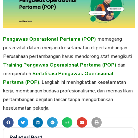
Pengawas Operasional Pertama (POP)
memegang
peran vital dalam menjaga keselamatan di pertambangan.
Perusahaan pertambangan harus mendorong staf mengikuti
Training Pengawas Operasional Pertama (POP)
dan
memperoleh
Sertifikasi Pengawas Operasional
Pertama (POP)
. Langkah ini meningkatkan keselamatan
kerja, membangun budaya profesionalisme, dan memastikan
pertambangan berjalan lancar tanpa mengorbankan
keselamatan pekerja.
Related Post