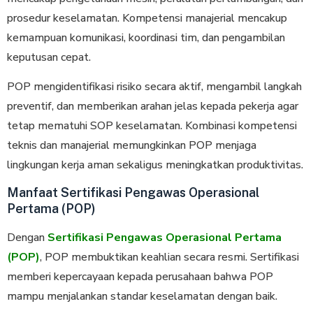
prosedur keselamatan. Kompetensi manajerial mencakup
kemampuan komunikasi, koordinasi tim, dan pengambilan
keputusan cepat.
POP mengidentifikasi risiko secara aktif, mengambil langkah
preventif, dan memberikan arahan jelas kepada pekerja agar
tetap mematuhi SOP keselamatan. Kombinasi kompetensi
teknis dan manajerial memungkinkan POP menjaga
lingkungan kerja aman sekaligus meningkatkan produktivitas.
Manfaat Sertifikasi Pengawas Operasional
Pertama (POP)
Dengan
Sertifikasi Pengawas Operasional Pertama
(POP)
, POP membuktikan keahlian secara resmi. Sertifikasi
memberi kepercayaan kepada perusahaan bahwa POP
mampu menjalankan standar keselamatan dengan baik.