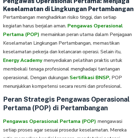
Pengawas Operasional Pertama: Menjaga
Keselamatan di Lingkungan Pertambangan
Pertambangan menghadirkan risiko tinggi, dan setiap
kegiatan harus berjalan aman.
Pengawas Operasional
Pertama (POP)
memainkan peran utama dalam Penjagaan
Keselamatan Lingkungan Pertambangan, memastikan
keselamatan pekerja dan kelancaran operasi. Selain itu,
Energy Academy
menyediakan pelatihan praktis untuk
membekali tenaga profesional menghadapi tantangan
operasional. Dengan dukungan
Sertifikasi BNSP,
POP
menunjukkan kompetensi secara resmi dan profesional.
Peran Strategis Pengawas Operasional
Pertama (POP) di Pertambangan
Pengawas Operasional Pertama (POP)
mengawasi
setiap proses agar sesuai prosedur keselamatan. Mereka