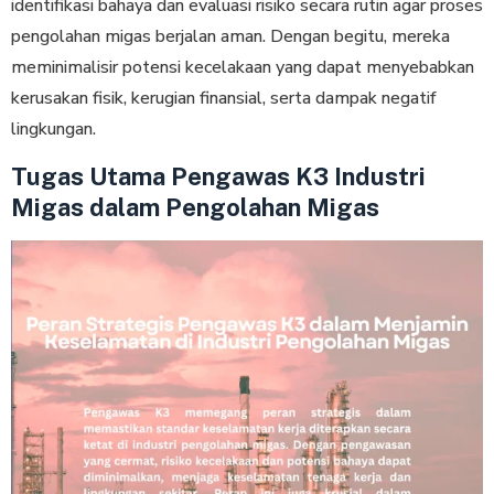
identifikasi bahaya dan evaluasi risiko secara rutin agar proses
pengolahan migas berjalan aman. Dengan begitu, mereka
meminimalisir potensi kecelakaan yang dapat menyebabkan
kerusakan fisik, kerugian finansial, serta dampak negatif
lingkungan.
Tugas Utama Pengawas K3 Industri
Migas dalam Pengolahan Migas