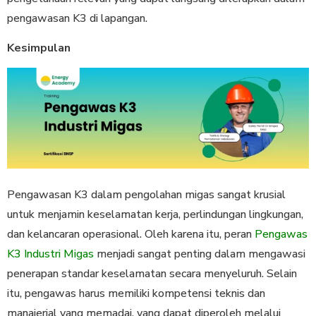
pengawasan K3 di lapangan.
Kesimpulan
Pengawasan K3 dalam pengolahan migas sangat krusial
untuk menjamin keselamatan kerja, perlindungan lingkungan,
dan kelancaran operasional. Oleh karena itu, peran
Pengawas
K3 Industri Migas
menjadi sangat penting dalam mengawasi
penerapan standar keselamatan secara menyeluruh. Selain
itu, pengawas harus memiliki kompetensi teknis dan
manajerial yang memadai, yang dapat diperoleh melalui