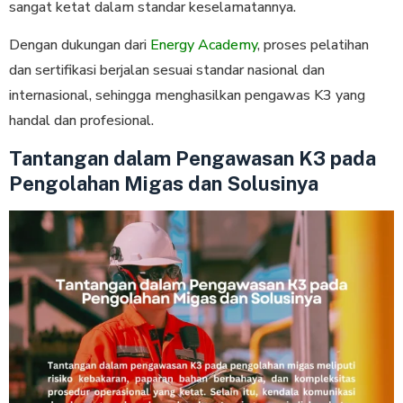
sangat ketat dalam standar keselamatannya.
Dengan dukungan dari
Energy Academy
, proses pelatihan
dan sertifikasi berjalan sesuai standar nasional dan
internasional, sehingga menghasilkan pengawas K3 yang
handal dan profesional.
Tantangan dalam Pengawasan K3 pada
Pengolahan Migas dan Solusinya