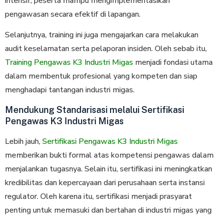
intensif, peserta mampu mengimplementasikan
pengawasan secara efektif di lapangan.
Selanjutnya, training ini juga mengajarkan cara melakukan
audit keselamatan serta pelaporan insiden. Oleh sebab itu,
Training Pengawas K3 Industri Migas
menjadi fondasi utama
dalam membentuk profesional yang kompeten dan siap
menghadapi tantangan industri migas.
Mendukung Standarisasi melalui Sertifikasi
Pengawas K3 Industri Migas
Lebih jauh,
Sertifikasi Pengawas K3 Industri Migas
memberikan bukti formal atas kompetensi pengawas dalam
menjalankan tugasnya. Selain itu, sertifikasi ini meningkatkan
kredibilitas dan kepercayaan dari perusahaan serta instansi
regulator. Oleh karena itu, sertifikasi menjadi prasyarat
penting untuk memasuki dan bertahan di industri migas yang