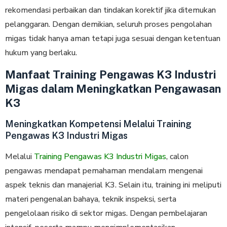
rekomendasi perbaikan dan tindakan korektif jika ditemukan
pelanggaran. Dengan demikian, seluruh proses pengolahan
migas tidak hanya aman tetapi juga sesuai dengan ketentuan
hukum yang berlaku.
Manfaat Training Pengawas K3 Industri
Migas dalam Meningkatkan Pengawasan
K3
Meningkatkan Kompetensi Melalui Training
Pengawas K3 Industri Migas
Melalui
Training Pengawas K3 Industri Migas
, calon
pengawas mendapat pemahaman mendalam mengenai
aspek teknis dan manajerial K3. Selain itu, training ini meliputi
materi pengenalan bahaya, teknik inspeksi, serta
pengelolaan risiko di sektor migas. Dengan pembelajaran