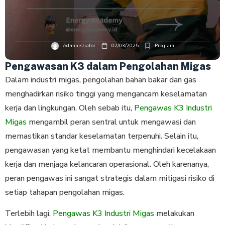
Administrator
02/03/2025
Program
Pengawasan K3 dalam Pengolahan Migas
Dalam industri migas, pengolahan bahan bakar dan gas
menghadirkan risiko tinggi yang mengancam keselamatan
kerja dan lingkungan. Oleh sebab itu,
Pengawas K3 Industri
Migas
mengambil peran sentral untuk mengawasi dan
memastikan standar keselamatan terpenuhi. Selain itu,
pengawasan yang ketat membantu menghindari kecelakaan
kerja dan menjaga kelancaran operasional. Oleh karenanya,
peran pengawas ini sangat strategis dalam mitigasi risiko di
setiap tahapan pengolahan migas.
Terlebih lagi,
Pengawas K3 Industri Migas
melakukan