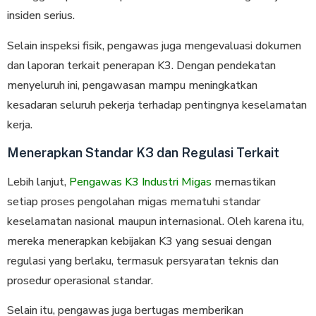
insiden serius.
Selain inspeksi fisik, pengawas juga mengevaluasi dokumen
dan laporan terkait penerapan K3. Dengan pendekatan
menyeluruh ini, pengawasan mampu meningkatkan
kesadaran seluruh pekerja terhadap pentingnya keselamatan
kerja.
Menerapkan Standar K3 dan Regulasi Terkait
Lebih lanjut,
Pengawas K3 Industri Migas
memastikan
setiap proses pengolahan migas mematuhi standar
keselamatan nasional maupun internasional. Oleh karena itu,
mereka menerapkan kebijakan K3 yang sesuai dengan
regulasi yang berlaku, termasuk persyaratan teknis dan
prosedur operasional standar.
Selain itu, pengawas juga bertugas memberikan