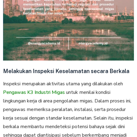
Melakukan Inspeksi Keselamatan secara Berkala
Inspeksi merupakan aktivitas utama yang dilakukan oleh
Pengawas K3 Industri Migas
untuk menilai kondisi
lingkungan kerja di area pengolahan migas. Dalam proses ini,
pengawas memeriksa peralatan, instalasi, serta prosedur
kerja sesuai dengan standar keselamatan. Selain itu, inspeksi
berkala membantu mendeteksi potensi bahaya sejak dini
sehingga dapat diantisipasi sebelum berkembang menjadi