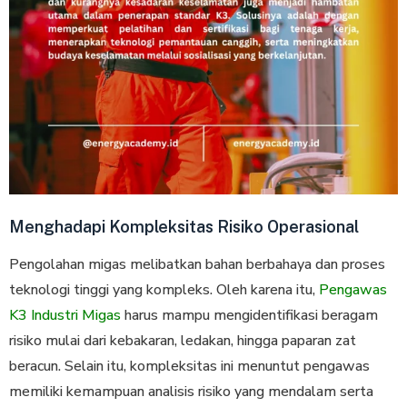
Menghadapi Kompleksitas Risiko Operasional
Pengolahan migas melibatkan bahan berbahaya dan proses
teknologi tinggi yang kompleks. Oleh karena itu,
Pengawas
K3 Industri Migas
harus mampu mengidentifikasi beragam
risiko mulai dari kebakaran, ledakan, hingga paparan zat
beracun. Selain itu, kompleksitas ini menuntut pengawas
memiliki kemampuan analisis risiko yang mendalam serta