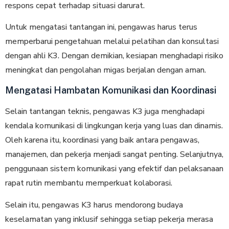
respons cepat terhadap situasi darurat.
Untuk mengatasi tantangan ini, pengawas harus terus
memperbarui pengetahuan melalui pelatihan dan konsultasi
dengan ahli K3. Dengan demikian, kesiapan menghadapi risiko
meningkat dan pengolahan migas berjalan dengan aman.
Mengatasi Hambatan Komunikasi dan Koordinasi
Selain tantangan teknis, pengawas K3 juga menghadapi
kendala komunikasi di lingkungan kerja yang luas dan dinamis.
Oleh karena itu, koordinasi yang baik antara pengawas,
manajemen, dan pekerja menjadi sangat penting. Selanjutnya,
penggunaan sistem komunikasi yang efektif dan pelaksanaan
rapat rutin membantu memperkuat kolaborasi.
Selain itu, pengawas K3 harus mendorong budaya
keselamatan yang inklusif sehingga setiap pekerja merasa