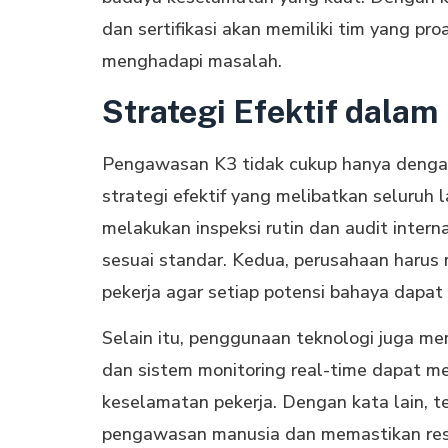
dan sertifikasi akan memiliki tim yang pro
menghadapi masalah.
Strategi Efektif dala
Pengawasan K3 tidak cukup hanya dengan
strategi efektif yang melibatkan seluruh 
melakukan inspeksi rutin dan audit inter
sesuai standar. Kedua, perusahaan harus
pekerja agar setiap potensi bahaya dapat 
Selain itu, penggunaan teknologi juga 
dan sistem monitoring real-time dapat 
keselamatan pekerja. Dengan kata lain, 
pengawasan manusia dan memastikan respo