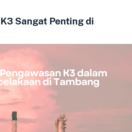
3 Sangat Penting di