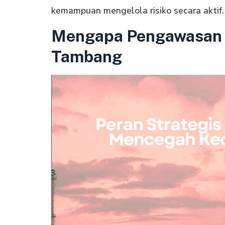
kemampuan mengelola risiko secara aktif.
Mengapa Pengawasan K
Tambang