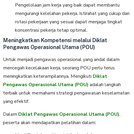
Pengelolaan jam kerja yang baik dapat membantu
mengurangi kelelahan pekerja. Istirahat yang cukup dan
rotasi pekerjaan yang sesuai dapat menjaga tingkat
konsentrasi pekerja tetap optimal.
Meningkatkan Kompetensi melalui Diklat
Pengawas Operasional Utama (POU)
Untuk menjadi pengawas operasional yang andal dalam
mencegah kecelakaan kerja, seorang POU perlu terus
meningkatkan keterampilannya. Mengikuti
Diklat
Pengawas Operasional Utama (POU)
adalah langkah
terbaik untuk memahami strategi pengawasan keselamatan
yang efektif.
Dalam
Diklat Pengawas Operasional Utama (POU)
,
peserta akan mendapatkan pelatihan dalam: