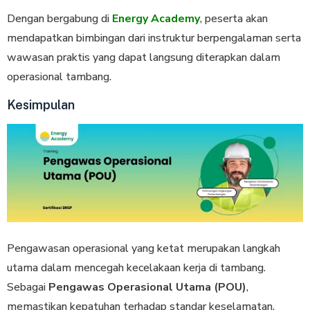
Dengan bergabung di
Energy Academy
, peserta akan
mendapatkan bimbingan dari instruktur berpengalaman serta
wawasan praktis yang dapat langsung diterapkan dalam
operasional tambang.
Kesimpulan
Pengawasan operasional yang ketat merupakan langkah
utama dalam mencegah kecelakaan kerja di tambang.
Sebagai
Pengawas Operasional Utama (POU)
,
memastikan kepatuhan terhadap standar keselamatan,