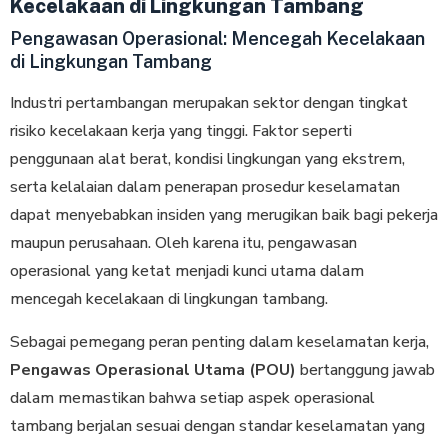
Kecelakaan di Lingkungan Tambang
Pengawasan Operasional: Mencegah Kecelakaan
di Lingkungan Tambang
Industri pertambangan merupakan sektor dengan tingkat
risiko kecelakaan kerja yang tinggi. Faktor seperti
penggunaan alat berat, kondisi lingkungan yang ekstrem,
serta kelalaian dalam penerapan prosedur keselamatan
dapat menyebabkan insiden yang merugikan baik bagi pekerja
maupun perusahaan. Oleh karena itu, pengawasan
operasional yang ketat menjadi kunci utama dalam
mencegah kecelakaan di lingkungan tambang.
Sebagai pemegang peran penting dalam keselamatan kerja,
Pengawas Operasional Utama (POU)
bertanggung jawab
dalam memastikan bahwa setiap aspek operasional
tambang berjalan sesuai dengan standar keselamatan yang