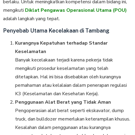
berlaku. Untuk meningkatkan kompetensi dalam bidang ini,
mengikuti
Diklat Pengawas Operasional Utama (POU)
adalah langkah yang tepat.
Penyebab Utama Kecelakaan di Tambang
Kurangnya Kepatuhan terhadap Standar
Keselamatan
Banyak kecelakaan terjadi karena pekerja tidak
mengikuti prosedur keselamatan yang telah
ditetapkan. Hal ini bisa disebabkan oleh kurangnya
pemahaman atau kelalaian dalam penerapan regulasi
K3 (Keselamatan dan Kesehatan Kerja).
Penggunaan Alat Berat yang Tidak Aman
Pengoperasian alat berat seperti ekskavator, dump
truck, dan bulldozer memerlukan keterampilan khusus.
Kesalahan dalam penggunaan atau kurangnya