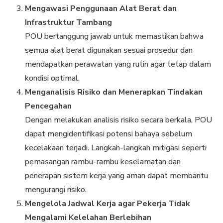
Mengawasi Penggunaan Alat Berat dan
Infrastruktur Tambang
POU bertanggung jawab untuk memastikan bahwa
semua alat berat digunakan sesuai prosedur dan
mendapatkan perawatan yang rutin agar tetap dalam
kondisi optimal.
Menganalisis Risiko dan Menerapkan Tindakan
Pencegahan
Dengan melakukan analisis risiko secara berkala, POU
dapat mengidentifikasi potensi bahaya sebelum
kecelakaan terjadi. Langkah-langkah mitigasi seperti
pemasangan rambu-rambu keselamatan dan
penerapan sistem kerja yang aman dapat membantu
mengurangi risiko.
Mengelola Jadwal Kerja agar Pekerja Tidak
Mengalami Kelelahan Berlebihan