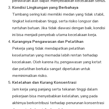
perawatan alat dapat menyebabkan kecelakaan serius.
Kondisi Lingkungan yang Berbahaya
Tambang sering kali memiliki medan yang tidak stabil,
tingkat kelembaban tinggi, serta risiko longsor dan
runtuhan batuan. Jika tidak diawasi dengan baik, kondisi
ini bisa menjadi penyebab utama kecelakaan kerja.
Kurangnya Pengawasan dan Pelatihan
Pekerja yang tidak mendapatkan pelatihan
keselamatan yang memadai lebih rentan terhadap
kecelakaan. Oleh karena itu, pengawasan yang ketat
dan pelatihan berkala sangat diperlukan untuk
meminimalkan risiko.
Kelelahan dan Kurang Konsentrasi
Jam kerja yang panjang serta tekanan tinggi dalam
pekerjaan bisa menyebabkan kelelahan, yang pada
akhirnya berkontribusi terhadap penurunan konsentrasi