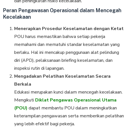
dan peningkatan risiko kecelakaan.
Peran Pengawasan Operasional dalam Mencegah
Kecelakaan
Menerapkan Prosedur Keselamatan dengan Ketat
POU harus memastikan bahwa setiap pekerja
memahami dan mematuhi standar keselamatan yang
berlaku. Hal ini mencakup penggunaan alat pelindung
diri (APD), pelaksanaan briefing keselamatan, dan
inspeksi rutin di lapangan.
Mengadakan Pelatihan Keselamatan Secara
Berkala
Edukasi merupakan kunci dalam mencegah kecelakaan.
Mengikuti
Diklat Pengawas Operasional Utama
(POU)
dapat membantu POU dalam meningkatkan
keterampilan pengawasan serta memberikan pelatihan
yang lebih efektif bagi pekerja.