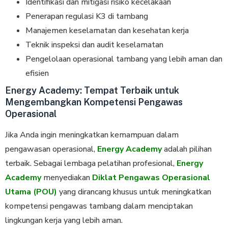
Identifikasi dan mitigasi risiko kecelakaan
Penerapan regulasi K3 di tambang
Manajemen keselamatan dan kesehatan kerja
Teknik inspeksi dan audit keselamatan
Pengelolaan operasional tambang yang lebih aman dan
efisien
Energy Academy: Tempat Terbaik untuk
Mengembangkan Kompetensi Pengawas
Operasional
Jika Anda ingin meningkatkan kemampuan dalam
pengawasan operasional,
Energy Academy
adalah pilihan
terbaik. Sebagai lembaga pelatihan profesional,
Energy
Academy
menyediakan
Diklat Pengawas Operasional
Utama (POU)
yang dirancang khusus untuk meningkatkan
kompetensi pengawas tambang dalam menciptakan
lingkungan kerja yang lebih aman.