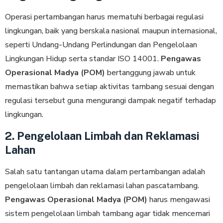
Operasi pertambangan harus mematuhi berbagai regulasi
lingkungan, baik yang berskala nasional maupun internasional,
seperti Undang-Undang Perlindungan dan Pengelolaan
Lingkungan Hidup serta standar ISO 14001.
Pengawas
Operasional Madya (POM)
bertanggung jawab untuk
memastikan bahwa setiap aktivitas tambang sesuai dengan
regulasi tersebut guna mengurangi dampak negatif terhadap
lingkungan.
2. Pengelolaan Limbah dan Reklamasi
Lahan
Salah satu tantangan utama dalam pertambangan adalah
pengelolaan limbah dan reklamasi lahan pascatambang.
Pengawas Operasional Madya (POM)
harus mengawasi
sistem pengelolaan limbah tambang agar tidak mencemari