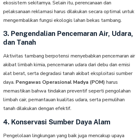
ekosistem sekitarnya. Selain itu, perencanaan dan
pelaksanaan reklamasi harus dilakukan secara optimal untuk
mengembalikan fungsi ekologis lahan bekas tambang.
3. Pengendalian Pencemaran Air, Udara,
dan Tanah
Aktivitas tambang berpotensi menyebabkan pencemaran air
akibat limbah kimia, pencemaran udara dari debu dan emisi
alat berat, serta degradasi tanah akibat eksploitasi sumber
daya.
Pengawas Operasional Madya (POM)
harus
memastikan bahwa tindakan preventif seperti pengolahan
limbah cair, pemantauan kualitas udara, serta pemulihan
tanah dilakukan dengan efektif.
4. Konservasi Sumber Daya Alam
Pengelolaan lingkungan yang baik juga mencakup upaya