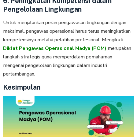
6. Peningkatan Kompetensi dalam
Pengelolaan Lingkungan
Untuk menjalankan peran pengawasan lingkungan dengan
maksimal, pengawas operasional harus terus meningkatkan
kompetensinya melalui pelatihan profesional. Mengikuti
Diklat Pengawas Operasional Madya (POM)
merupakan
langkah strategis guna memperdalam pemahaman
mengenai pengelolaan lingkungan dalam industri
pertambangan.
Kesimpulan