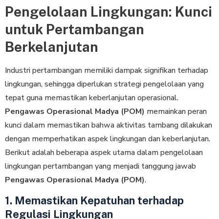
Pengelolaan Lingkungan: Kunci
untuk Pertambangan
Berkelanjutan
Industri pertambangan memiliki dampak signifikan terhadap
lingkungan, sehingga diperlukan strategi pengelolaan yang
tepat guna memastikan keberlanjutan operasional.
Pengawas Operasional Madya (POM)
memainkan peran
kunci dalam memastikan bahwa aktivitas tambang dilakukan
dengan memperhatikan aspek lingkungan dan keberlanjutan.
Berikut adalah beberapa aspek utama dalam pengelolaan
lingkungan pertambangan yang menjadi tanggung jawab
Pengawas Operasional Madya (POM)
.
1. Memastikan Kepatuhan terhadap
Regulasi Lingkungan