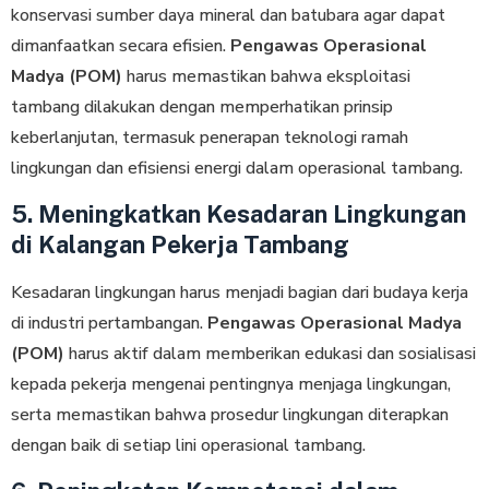
konservasi sumber daya mineral dan batubara agar dapat
dimanfaatkan secara efisien.
Pengawas Operasional
Madya (POM)
harus memastikan bahwa eksploitasi
tambang dilakukan dengan memperhatikan prinsip
keberlanjutan, termasuk penerapan teknologi ramah
lingkungan dan efisiensi energi dalam operasional tambang.
5. Meningkatkan Kesadaran Lingkungan
di Kalangan Pekerja Tambang
Kesadaran lingkungan harus menjadi bagian dari budaya kerja
di industri pertambangan.
Pengawas Operasional Madya
(POM)
harus aktif dalam memberikan edukasi dan sosialisasi
kepada pekerja mengenai pentingnya menjaga lingkungan,
serta memastikan bahwa prosedur lingkungan diterapkan
dengan baik di setiap lini operasional tambang.