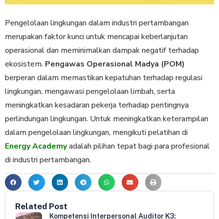
Pengelolaan lingkungan dalam industri pertambangan
merupakan faktor kunci untuk mencapai keberlanjutan
operasional dan meminimalkan dampak negatif terhadap
ekosistem.
Pengawas Operasional Madya (POM)
berperan dalam memastikan kepatuhan terhadap regulasi
lingkungan, mengawasi pengelolaan limbah, serta
meningkatkan kesadaran pekerja terhadap pentingnya
perlindungan lingkungan. Untuk meningkatkan keterampilan
dalam pengelolaan lingkungan, mengikuti pelatihan di
Energy Academy
adalah pilihan tepat bagi para profesional
di industri pertambangan.
Related Post
Kompetensi Interpersonal Auditor K3: