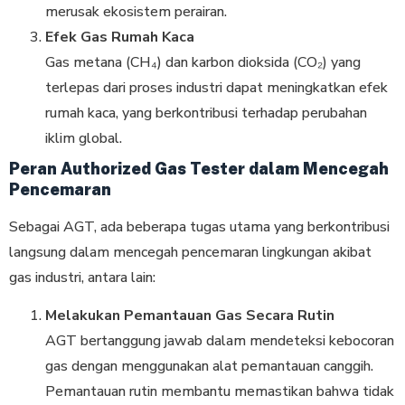
merusak ekosistem perairan.
Efek Gas Rumah Kaca
Gas metana (CH₄) dan karbon dioksida (CO₂) yang
terlepas dari proses industri dapat meningkatkan efek
rumah kaca, yang berkontribusi terhadap perubahan
iklim global.
Peran Authorized Gas Tester dalam Mencegah
Pencemaran
Sebagai AGT, ada beberapa tugas utama yang berkontribusi
langsung dalam mencegah pencemaran lingkungan akibat
gas industri, antara lain:
Melakukan Pemantauan Gas Secara Rutin
AGT bertanggung jawab dalam mendeteksi kebocoran
gas dengan menggunakan alat pemantauan canggih.
Pemantauan rutin membantu memastikan bahwa tidak