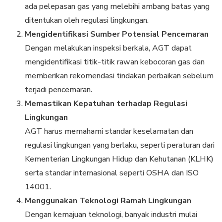
ada pelepasan gas yang melebihi ambang batas yang
ditentukan oleh regulasi lingkungan.
Mengidentifikasi Sumber Potensial Pencemaran
Dengan melakukan inspeksi berkala, AGT dapat
mengidentifikasi titik-titik rawan kebocoran gas dan
memberikan rekomendasi tindakan perbaikan sebelum
terjadi pencemaran.
Memastikan Kepatuhan terhadap Regulasi
Lingkungan
AGT harus memahami standar keselamatan dan
regulasi lingkungan yang berlaku, seperti peraturan dari
Kementerian Lingkungan Hidup dan Kehutanan (KLHK)
serta standar internasional seperti OSHA dan ISO
14001.
Menggunakan Teknologi Ramah Lingkungan
Dengan kemajuan teknologi, banyak industri mulai