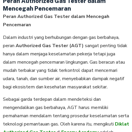
Peran Authorized Gas Tester dalam
Mencegah Pencemaran
Peran Authorized Gas Tester dalam Mencegah
Pencemaran
Dalam industri yang berhubungan dengan gas berbahaya,
peran
Authorized Gas Tester (AGT)
sangat penting tidak
hanya dalam menjaga keselamatan pekerja tetapi juga
dalam mencegah pencemaran lingkungan. Gas beracun atau
mudah terbakar yang tidak terkontrol dapat mencemari
udara, tanah, dan sumber air, menyebabkan dampak negatif
bagi ekosistem dan kesehatan masyarakat sekitar.
Sebagai garda terdepan dalam mendeteksi dan
mengendalikan gas berbahaya, AGT harus memiliki
pemahaman mendalam tentang prosedur keselamatan serta
teknologi pemantauan gas. Oleh karena itu, mengikuti
Diklat