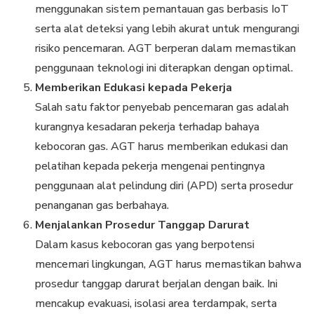
menggunakan sistem pemantauan gas berbasis IoT
serta alat deteksi yang lebih akurat untuk mengurangi
risiko pencemaran. AGT berperan dalam memastikan
penggunaan teknologi ini diterapkan dengan optimal.
Memberikan Edukasi kepada Pekerja
Salah satu faktor penyebab pencemaran gas adalah
kurangnya kesadaran pekerja terhadap bahaya
kebocoran gas. AGT harus memberikan edukasi dan
pelatihan kepada pekerja mengenai pentingnya
penggunaan alat pelindung diri (APD) serta prosedur
penanganan gas berbahaya.
Menjalankan Prosedur Tanggap Darurat
Dalam kasus kebocoran gas yang berpotensi
mencemari lingkungan, AGT harus memastikan bahwa
prosedur tanggap darurat berjalan dengan baik. Ini
mencakup evakuasi, isolasi area terdampak, serta