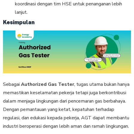
koordinasi dengan tim HSE untuk penanganan lebih
lanjut.
Kesimpulan
Sebagai
Authorized Gas Tester
, tugas utama bukan hanya
memastikan keselamatan pekerja tetapi juga berkontribusi
dalam menjaga lingkungan dari pencemaran gas berbahaya.
Dengan pemantauan yang ketat, kepatuhan terhadap
regulasi, dan edukasi kepada pekerja, AGT dapat membantu
industri beroperasi dengan lebih aman dan ramah lingkungan.