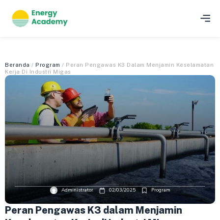
Beranda
/
Program
/ Peran Pengawas K3 Dalam Menjamin Keselamatan
Kerja Di Industri Migas
Administrator
02/03/2025
Program
Peran Pengawas K3 dalam Menjamin