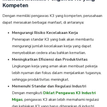
Kompeten
Dengan memiliki pengawas K3 yang kompeten, perusahaan
dapat merasakan berbagai manfaat, di antaranya:
Mengurangi Risiko Kecelakaan Kerja
Penerapan standar K3 yang baik akan membantu
mengurangi jumlah kecelakaan kerja yang dapat
menyebabkan cedera atau bahkan kematian.
Meningkatkan Efisiensi dan Produktivitas
Lingkungan kerja yang aman akan membuat pekerja
lebih nyaman dan fokus dalam menjalankan tugasnya,
sehingga produktivitas meningkat.
Memenuhi Standar dan Regulasi Industri
Dengan mengikuti
Diklat Pengawas K3 Industri
Migas
, pengawas K3 akan lebih memahami regulasi
dan kebijakan K3 yang harus diterapkan di industri