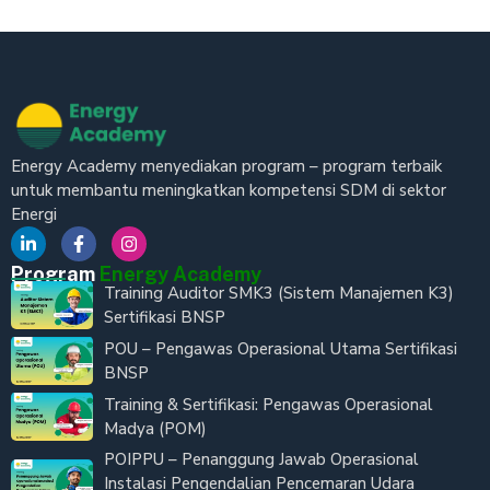
Energy Academy menyediakan program – program terbaik
untuk membantu meningkatkan kompetensi SDM di sektor
Energi
Program
Energy Academy
Training Auditor SMK3 (Sistem Manajemen K3)
Sertifikasi BNSP
POU – Pengawas Operasional Utama Sertifikasi
BNSP
Training & Sertifikasi: Pengawas Operasional
Madya (POM)
POIPPU – Penanggung Jawab Operasional
Instalasi Pengendalian Pencemaran Udara