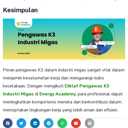
Kesimpulan
Peran pengawas K3 dalam industri migas sangat vital dalam
menjamin keselamatan kerja dan mengurangi risiko
kecelakaan. Dengan mengikuti
Diklat Pengawas K3
Industri Migas
di
Energy Academy
, para profesional dapat
meningkatkan kompetensi mereka dan berkontribusi dalam
menciptakan lingkungan kerja yang lebih aman dan efisien.