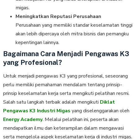
migas.
Meningkatkan Reputasi Perusahaan
Perusahaan yang memiliki standar keselamatan tinggi
akan lebih dipercaya oleh mitra bisnis dan pemangku
kepentingan lainnya.
Bagaimana Cara Menjadi Pengawas K3
yang Profesional?
Untuk menjadi pengawas K3 yang profesional, seseorang
perlu memiliki pemahaman mendalam tentang prinsip-
prinsip keselamatan kerja serta mengikuti pelatihan resmi.
Salah satu langkah terbaik adalah mengikuti
Diklat
Pengawas K3 Industri Migas
yang diselenggarakan oleh
Energy Academy
. Melalui pelatihan ini, peserta akan
mendapatkan ilmu dan keterampilan dalam mengawasi
serta mengelola aspek keselamatan kerja di industri migas.