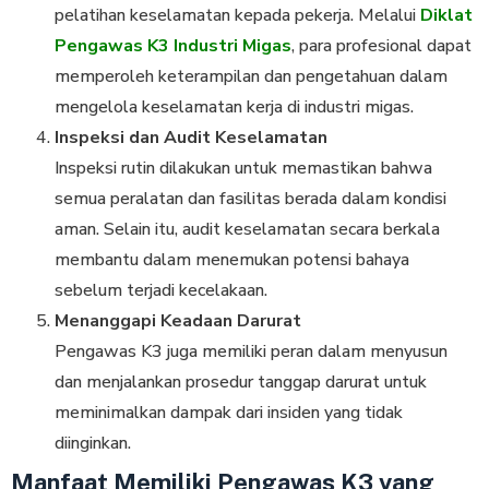
pelatihan keselamatan kepada pekerja. Melalui
Diklat
Pengawas K3 Industri Migas
, para profesional dapat
memperoleh keterampilan dan pengetahuan dalam
mengelola keselamatan kerja di industri migas.
Inspeksi dan Audit Keselamatan
Inspeksi rutin dilakukan untuk memastikan bahwa
semua peralatan dan fasilitas berada dalam kondisi
aman. Selain itu, audit keselamatan secara berkala
membantu dalam menemukan potensi bahaya
sebelum terjadi kecelakaan.
Menanggapi Keadaan Darurat
Pengawas K3 juga memiliki peran dalam menyusun
dan menjalankan prosedur tanggap darurat untuk
meminimalkan dampak dari insiden yang tidak
diinginkan.
Manfaat Memiliki Pengawas K3 yang