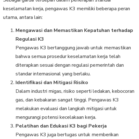
keselamatan kerja, pengawas K3 memiliki beberapa peran
utama, antara lain:
Mengawasi dan Memastikan Kepatuhan terhadap
Regulasi K3
Pengawas K3 bertanggung jawab untuk memastikan
bahwa semua prosedur keselamatan kerja telah
diterapkan sesuai dengan regulasi pemerintah dan
standar internasional yang berlaku.
Identifikasi dan Mitigasi Risiko
Dalam industri migas, risiko seperti ledakan, kebocoran
gas, dan kebakaran sangat tinggi. Pengawas K3
melakukan evaluasi dan langkah mitigasi untuk
mengurangi potensi kecelakaan kerja.
Pelatihan dan Edukasi K3 bagi Pekerja
Pengawas K3 juga bertugas untuk memberikan