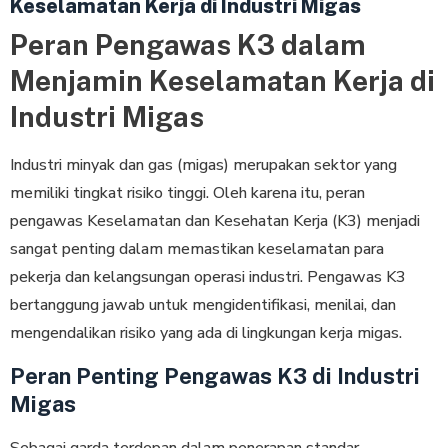
Keselamatan Kerja di Industri Migas
Peran Pengawas K3 dalam
Menjamin Keselamatan Kerja di
Industri Migas
Industri minyak dan gas (migas) merupakan sektor yang
memiliki tingkat risiko tinggi. Oleh karena itu, peran
pengawas Keselamatan dan Kesehatan Kerja (K3) menjadi
sangat penting dalam memastikan keselamatan para
pekerja dan kelangsungan operasi industri. Pengawas K3
bertanggung jawab untuk mengidentifikasi, menilai, dan
mengendalikan risiko yang ada di lingkungan kerja migas.
Peran Penting Pengawas K3 di Industri
Migas
Sebagai garda terdepan dalam penerapan standar