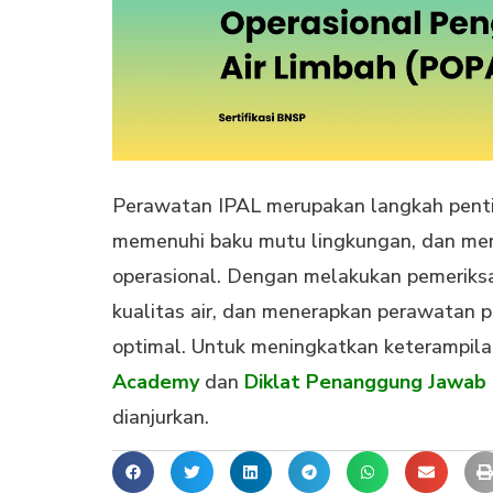
Perawatan IPAL merupakan langkah penti
memenuhi baku mutu lingkungan, dan me
operasional. Dengan melakukan pemeriksa
kualitas air, dan menerapkan perawatan p
optimal. Untuk meningkatkan keterampila
Academy
dan
Diklat Penanggung Jawab 
dianjurkan.