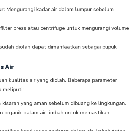
r:
Mengurangi kadar air dalam lumpur sebelum
lter press atau centrifuge untuk mengurangi volume
udah diolah dapat dimanfaatkan sebagai pupuk
s Air
n kualitas air yang diolah. Beberapa parameter
 meliputi:
m kisaran yang aman sebelum dibuang ke lingkungan.
 organik dalam air limbah untuk memastikan