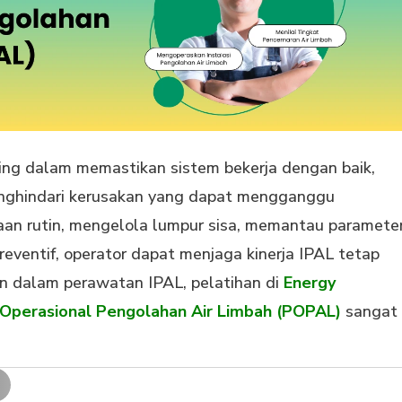
ng dalam memastikan sistem bekerja dengan baik,
nghindari kerusakan yang dapat mengganggu
an rutin, mengelola lumpur sisa, memantau paramete
reventif, operator dapat menjaga kinerja IPAL tetap
n dalam perawatan IPAL, pelatihan di
Energy
Operasional Pengolahan Air Limbah (POPAL)
sangat