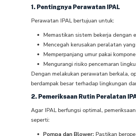
1. Pentingnya Perawatan IPAL
Perawatan IPAL bertujuan untuk:
Memastikan sistem bekerja dengan e
Mencegah kerusakan peralatan yang
Memperpanjang umur pakai komponen 
Mengurangi risiko pencemaran lingku
Dengan melakukan perawatan berkala, op
berdampak besar terhadap lingkungan dan
2. Pemeriksaan Rutin Peralatan IP
Agar IPAL berfungsi optimal, pemeriksaan
seperti:
Pompa dan Blower:
Pastikan berope