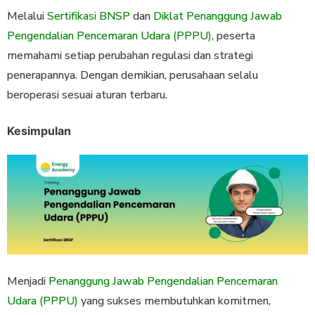
Melalui
Sertifikasi BNSP
dan
Diklat Penanggung Jawab
Pengendalian Pencemaran Udara (PPPU)
, peserta
memahami setiap perubahan regulasi dan strategi
penerapannya. Dengan demikian, perusahaan selalu
beroperasi sesuai aturan terbaru.
Kesimpulan
Menjadi
Penanggung Jawab Pengendalian Pencemaran
Udara (PPPU)
yang sukses membutuhkan komitmen,