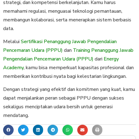
strategi, dan kompetensi berkelanjutan. Kamu harus
memahami regulasi, menguasai teknologi pemantauan,
membangun kolaborasi, serta menerapkan sistem berbasis
data.
Melalui
Sertifikasi Penanggung Jawab Pengendalian
Pencemaran Udara (PPPU)
dan
Training Penanggung Jawab
Pengendalian Pencemaran Udara (PPPU)
dari
Energy
Academy
, kamu bisa memperkuat kapasitas profesional dan
memberikan kontribusi nyata bagi kelestarian lingkungan.
Dengan strategi yang efektif dan komitmen yang kuat, kamu
dapat menjalankan peran sebagai PPPU dengan sukses
sekaligus menciptakan udara bersih untuk generasi
mendatang.