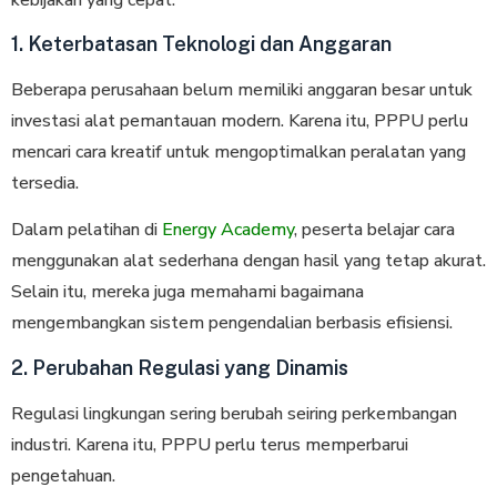
1. Keterbatasan Teknologi dan Anggaran
Beberapa perusahaan belum memiliki anggaran besar untuk
investasi alat pemantauan modern. Karena itu, PPPU perlu
mencari cara kreatif untuk mengoptimalkan peralatan yang
tersedia.
Dalam pelatihan di
Energy Academy
, peserta belajar cara
menggunakan alat sederhana dengan hasil yang tetap akurat.
Selain itu, mereka juga memahami bagaimana
mengembangkan sistem pengendalian berbasis efisiensi.
2. Perubahan Regulasi yang Dinamis
Regulasi lingkungan sering berubah seiring perkembangan
industri. Karena itu, PPPU perlu terus memperbarui
pengetahuan.