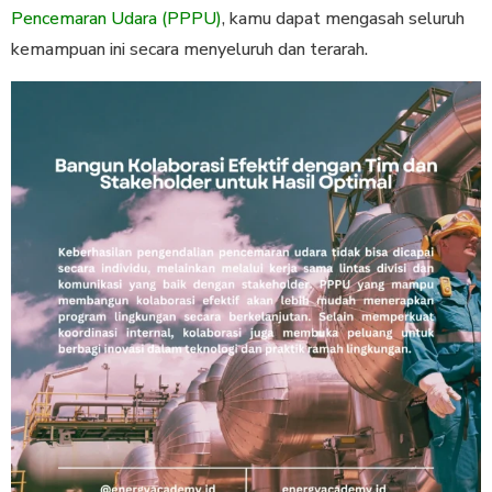
Pencemaran Udara (PPPU)
, kamu dapat mengasah seluruh
kemampuan ini secara menyeluruh dan terarah.