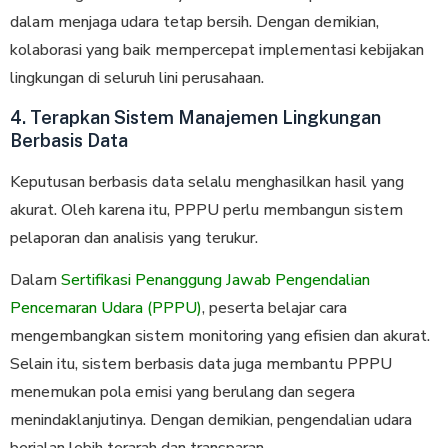
dalam menjaga udara tetap bersih. Dengan demikian,
kolaborasi yang baik mempercepat implementasi kebijakan
lingkungan di seluruh lini perusahaan.
4. Terapkan Sistem Manajemen Lingkungan
Berbasis Data
Keputusan berbasis data selalu menghasilkan hasil yang
akurat. Oleh karena itu, PPPU perlu membangun sistem
pelaporan dan analisis yang terukur.
Dalam
Sertifikasi Penanggung Jawab Pengendalian
Pencemaran Udara (PPPU)
, peserta belajar cara
mengembangkan sistem monitoring yang efisien dan akurat.
Selain itu, sistem berbasis data juga membantu PPPU
menemukan pola emisi yang berulang dan segera
menindaklanjutinya. Dengan demikian, pengendalian udara