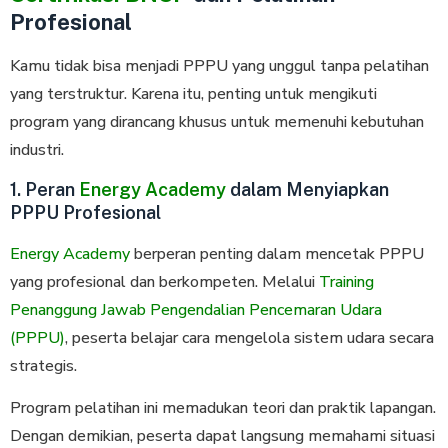
Profesional
Kamu tidak bisa menjadi PPPU yang unggul tanpa pelatihan
yang terstruktur. Karena itu, penting untuk mengikuti
program yang dirancang khusus untuk memenuhi kebutuhan
industri.
1. Peran
Energy Academy
dalam Menyiapkan
PPPU Profesional
Energy Academy
berperan penting dalam mencetak PPPU
yang profesional dan berkompeten. Melalui
Training
Penanggung Jawab Pengendalian Pencemaran Udara
(PPPU)
, peserta belajar cara mengelola sistem udara secara
strategis.
Program pelatihan ini memadukan teori dan praktik lapangan.
Dengan demikian, peserta dapat langsung memahami situasi