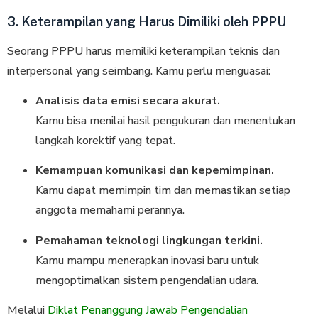
3. Keterampilan yang Harus Dimiliki oleh PPPU
Seorang PPPU harus memiliki keterampilan teknis dan
interpersonal yang seimbang. Kamu perlu menguasai:
Analisis data emisi secara akurat.
Kamu bisa menilai hasil pengukuran dan menentukan
langkah korektif yang tepat.
Kemampuan komunikasi dan kepemimpinan.
Kamu dapat memimpin tim dan memastikan setiap
anggota memahami perannya.
Pemahaman teknologi lingkungan terkini.
Kamu mampu menerapkan inovasi baru untuk
mengoptimalkan sistem pengendalian udara.
Melalui
Diklat Penanggung Jawab Pengendalian