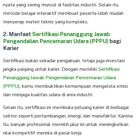
nyata yang sering muncul di fasilitas industri. Selain itu,
metode belajar interaktif membuat peserta lebih mudah
menyerap materi teknis yang kompleks.
2. Manfaat
Sertifikasi Penanggung Jawab
Pengendalian Pencemaran Udara (PPPU)
bagi
Karier
Sertifikasi bukan sekadar pengakuan, tetapi juga investasi
jangka panjang untuk karier. Dengan memiliki
Sertifikasi
Penanggung Jawab Pengendalian Pencemaran Udara
(PPPU)
, kamu membuktikan kemampuan mengelola emisi
dan menjaga kualitas udara di area industri.
Selain itu, sertifikasi ini membuka peluang karier di berbagai
sektor seperti pertambangan, energi, dan manufaktur. Karena
itu, banyak profesional memilih jalur ini untuk meningkatkan
nilai kompetitif mereka di pasar kerja.