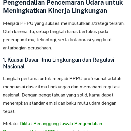
Pengendalian Pencemaran Udara untuk
Meningkatkan Kinerja Lingkungan
Menjadi PPPU yang sukses membutuhkan strategi terarah.
Oleh karena itu, setiap langkah harus berfokus pada
penerapan ilmu, teknologi, serta kolaborasi yang kuat
antarbagian perusahaan.
1. Kuasai Dasar Ilmu Lingkungan dan Regulasi
Nasional
Langkah pertama untuk menjadi PPPU profesional adalah
menguasai dasar ilmu lingkungan dan memahami regulasi
nasional. Dengan pengetahuan yang solid, kamu dapat
menerapkan standar emisi dan baku mutu udara dengan
tepat.
Melalui
Diklat Penanggung Jawab Pengendalian