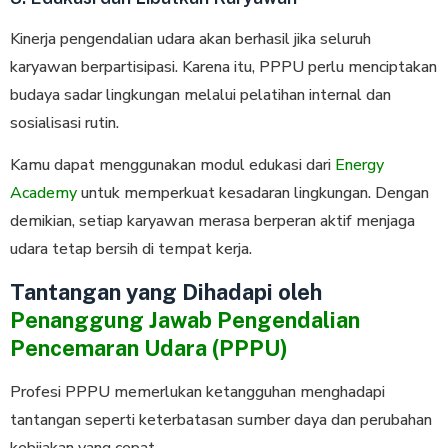
Kinerja pengendalian udara akan berhasil jika seluruh
karyawan berpartisipasi. Karena itu, PPPU perlu menciptakan
budaya sadar lingkungan melalui pelatihan internal dan
sosialisasi rutin.
Kamu dapat menggunakan modul edukasi dari
Energy
Academy
untuk memperkuat kesadaran lingkungan. Dengan
demikian, setiap karyawan merasa berperan aktif menjaga
udara tetap bersih di tempat kerja.
Tantangan yang Dihadapi oleh
Penanggung Jawab Pengendalian
Pencemaran Udara (PPPU)
Profesi PPPU memerlukan ketangguhan menghadapi
tantangan seperti keterbatasan sumber daya dan perubahan
kebijakan yang cepat.