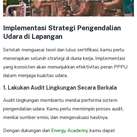
Implementasi Strategi Pengendalian
Udara di Lapangan
Setelah menguasai teori dan lulus sertifikasi, kamu perlu
menerapkan seluruh strategi di dunia kerja. Implementasi
yang konsisten akan menunjukkan efektivitas peran PPPU
dalam menjaga kualitas udara.
1. Lakukan Audit Lingkungan Secara Berkala
Audit lingkungan membantu menilai performa sistem
pengendalian udara. Kamu perlu memimpin proses audit,
menilai sumber emisi, dan mengevaluasi hasilnya.
Dengan dukungan dari
Energy Academy
, kamu dapat