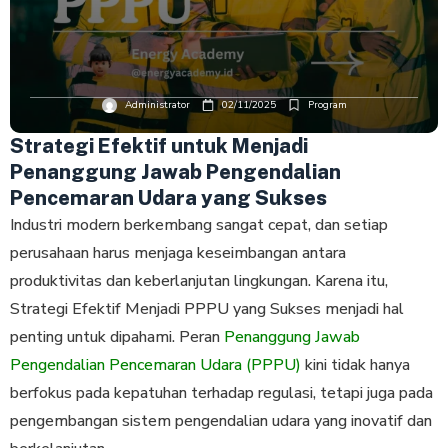
Administrator
02/11/2025
Program
Strategi Efektif untuk Menjadi
Penanggung Jawab Pengendalian
Pencemaran Udara yang Sukses
Industri modern berkembang sangat cepat, dan setiap
perusahaan harus menjaga keseimbangan antara
produktivitas dan keberlanjutan lingkungan. Karena itu,
Strategi Efektif Menjadi PPPU yang Sukses menjadi hal
penting untuk dipahami. Peran
Penanggung Jawab
Pengendalian Pencemaran Udara (PPPU)
kini tidak hanya
berfokus pada kepatuhan terhadap regulasi, tetapi juga pada
pengembangan sistem pengendalian udara yang inovatif dan