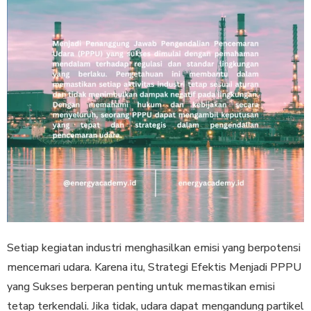
Setiap kegiatan industri menghasilkan emisi yang berpotensi
mencemari udara. Karena itu, Strategi Efektis Menjadi PPPU
yang Sukses berperan penting untuk memastikan emisi
tetap terkendali. Jika tidak, udara dapat mengandung partikel