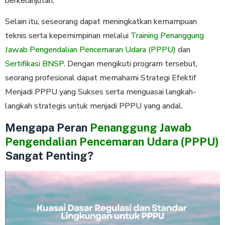
berkelanjutan.
Selain itu, seseorang dapat meningkatkan kemampuan
teknis serta kepemimpinan melalui
Training Penanggung
Jawab Pengendalian Pencemaran Udara (PPPU)
dan
Sertifikasi BNSP
. Dengan mengikuti program tersebut,
seorang profesional dapat memahami Strategi Efektif
Menjadi PPPU yang Sukses serta menguasai langkah-
langkah strategis untuk menjadi PPPU yang andal.
Mengapa Peran
Penanggung Jawab
Pengendalian Pencemaran Udara (PPPU)
Sangat Penting?