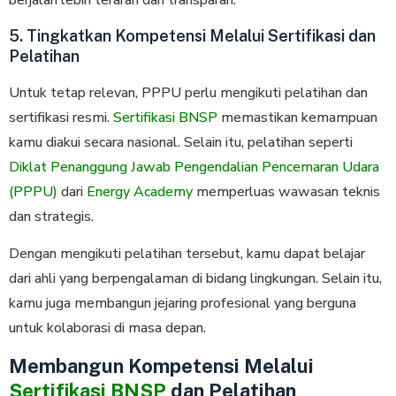
berjalan lebih terarah dan transparan.
5. Tingkatkan Kompetensi Melalui Sertifikasi dan
Pelatihan
Untuk tetap relevan, PPPU perlu mengikuti pelatihan dan
sertifikasi resmi.
Sertifikasi BNSP
memastikan kemampuan
kamu diakui secara nasional. Selain itu, pelatihan seperti
Diklat Penanggung Jawab Pengendalian Pencemaran Udara
(PPPU)
dari
Energy Academy
memperluas wawasan teknis
dan strategis.
Dengan mengikuti pelatihan tersebut, kamu dapat belajar
dari ahli yang berpengalaman di bidang lingkungan. Selain itu,
kamu juga membangun jejaring profesional yang berguna
untuk kolaborasi di masa depan.
Membangun Kompetensi Melalui
Sertifikasi BNSP
dan Pelatihan