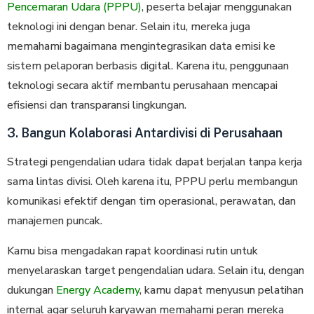
Pencemaran Udara (PPPU)
, peserta belajar menggunakan
teknologi ini dengan benar. Selain itu, mereka juga
memahami bagaimana mengintegrasikan data emisi ke
sistem pelaporan berbasis digital. Karena itu, penggunaan
teknologi secara aktif membantu perusahaan mencapai
efisiensi dan transparansi lingkungan.
3. Bangun Kolaborasi Antardivisi di Perusahaan
Strategi pengendalian udara tidak dapat berjalan tanpa kerja
sama lintas divisi. Oleh karena itu, PPPU perlu membangun
komunikasi efektif dengan tim operasional, perawatan, dan
manajemen puncak.
Kamu bisa mengadakan rapat koordinasi rutin untuk
menyelaraskan target pengendalian udara. Selain itu, dengan
dukungan
Energy Academy
, kamu dapat menyusun pelatihan
internal agar seluruh karyawan memahami peran mereka