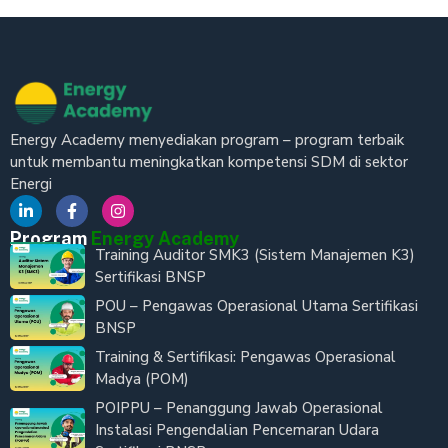
Energy Academy menyediakan program – program terbaik
untuk membantu meningkatkan kompetensi SDM di sektor
Energi
Program
Energy Academy
Training Auditor SMK3 (Sistem Manajemen K3)
Sertifikasi BNSP
POU – Pengawas Operasional Utama Sertifikasi
BNSP
Training & Sertifikasi: Pengawas Operasional
Madya (POM)
POIPPU – Penanggung Jawab Operasional
Instalasi Pengendalian Pencemaran Udara