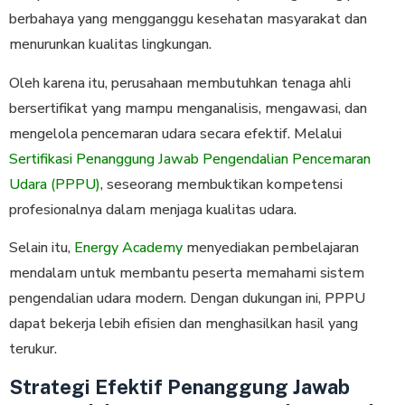
berbahaya yang mengganggu kesehatan masyarakat dan
menurunkan kualitas lingkungan.
Oleh karena itu, perusahaan membutuhkan tenaga ahli
bersertifikat yang mampu menganalisis, mengawasi, dan
mengelola pencemaran udara secara efektif. Melalui
Sertifikasi Penanggung Jawab Pengendalian Pencemaran
Udara (PPPU)
, seseorang membuktikan kompetensi
profesionalnya dalam menjaga kualitas udara.
Selain itu,
Energy Academy
menyediakan pembelajaran
mendalam untuk membantu peserta memahami sistem
pengendalian udara modern. Dengan dukungan ini, PPPU
dapat bekerja lebih efisien dan menghasilkan hasil yang
terukur.
Strategi Efektif Penanggung Jawab