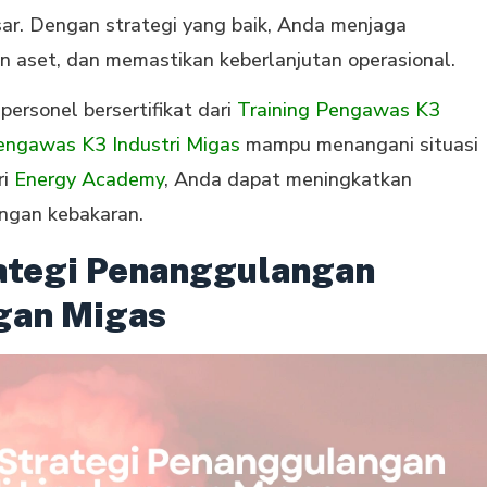
ar. Dengan strategi yang baik, Anda menjaga
n aset, dan memastikan keberlanjutan operasional.
personel bersertifikat dari
Training Pengawas K3
Pengawas K3 Industri Migas
mampu menangani situasi
ri
Energy Academy
, Anda dapat meningkatkan
ngan kebakaran.
tegi Penanggulangan
gan Migas