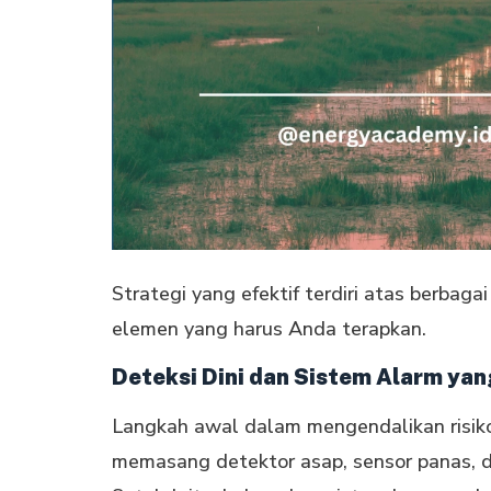
Strategi yang efektif terdiri atas berbaga
elemen yang harus Anda terapkan.
Deteksi Dini dan Sistem Alarm yan
Langkah awal dalam mengendalikan risiko
memasang detektor asap, sensor panas, d