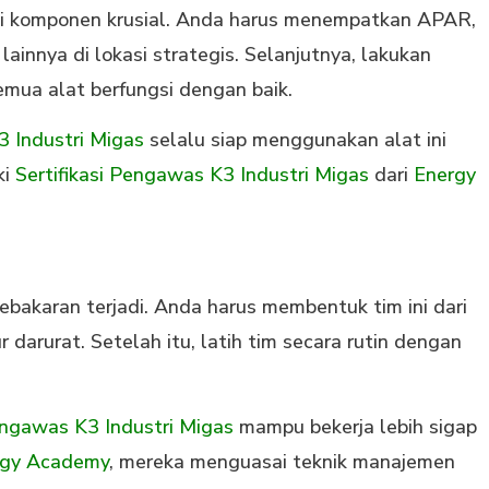
i komponen krusial. Anda harus menempatkan APAR,
innya di lokasi strategis. Selanjutnya, lakukan
mua alat berfungsi dengan baik.
 Industri Migas
selalu siap menggunakan alat ini
ki
Sertifikasi Pengawas K3 Industri Migas
dari
Energy
ebakaran terjadi. Anda harus membentuk tim ini dari
darurat. Setelah itu, latih tim secara rutin dengan
engawas K3 Industri Migas
mampu bekerja lebih sigap
rgy Academy
, mereka menguasai teknik manajemen