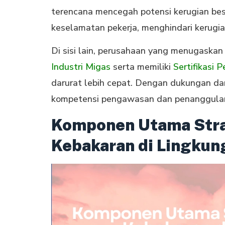
terencana mencegah potensi kerugian bes
keselamatan pekerja, menghindari kerugia
Di sisi lain, perusahaan yang menugaskan 
Industri Migas
serta memiliki
Sertifikasi 
darurat lebih cepat. Dengan dukungan da
kompetensi pengawasan dan penanggula
Komponen Utama Stra
Kebakaran di Lingkun