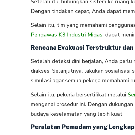
Setelah itu, hubungkan sistem ke ruang 
Dengan tindakan cepat, Anda dapat memin
Selain itu, tim yang memahami penggunaa
Pengawas K3 Industri Migas
, dapat menin
Rencana Evakuasi Terstruktur dan
Setelah deteksi dini berjalan, Anda perlu
diakses. Selanjutnya, lakukan sosialisasi 
simulasi agar semua pekerja memahami ru
Selain itu, pekerja bersertifikat melalui
Se
mengenai prosedur ini. Dengan dukungan
budaya keselamatan yang lebih kuat.
Peralatan Pemadam yang Lengkap