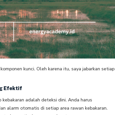
i komponen kunci. Oleh karena itu, saya jabarkan setiap
g Efektif
 kebakaran adalah deteksi dini. Anda harus
an alarm otomatis di setiap area rawan kebakaran.