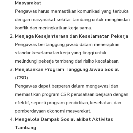
Masyarakat
Pengawas harus memastikan komunikasi yang terbuka
dengan masyarakat sekitar tambang untuk menghindari
konflik dan meningkatkan kerja sama.
Menjaga Kesejahteraan dan Keselamatan Pekerja
Pengawas bertanggung jawab dalam menerapkan
standar keselamatan kerja yang tinggi untuk
melindungi pekerja tambang dari risiko kecelakaan.
Menjalankan Program Tanggung Jawab Sosial
(CSR)
Pengawas dapat berperan dalam mengawasi dan
memastikan program CSR perusahaan berjalan dengan
efektif, seperti program pendidikan, kesehatan, dan
pemberdayaan ekonomi masyarakat.
Mengelola Dampak Sosial akibat Aktivitas
Tambang