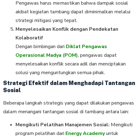
Pengawas harus memastikan bahwa dampak sosial
akibat kegiatan tambang dapat diminimalkan melalui
strategi mitigasi yang tepat.
Menyelesaikan Konflik dengan Pendekatan
Kolaboratif
Dengan bimbingan dari
Diklat Pengawas
Operasional Madya (POM)
, pengawas dapat
menyelesaikan konflik secara adil dan menciptakan
solusi yang menguntungkan semua pihak.
Strategi Efektif dalam Menghadapi Tantangan
Sosial
Beberapa langkah strategis yang dapat dilakukan pengawas
dalam menangani tantangan sosial di tambang antara lain:
Mengikuti Pelatihan Manajemen Sosial:
Mengikuti
program pelatihan dari
Energy Academy
untuk