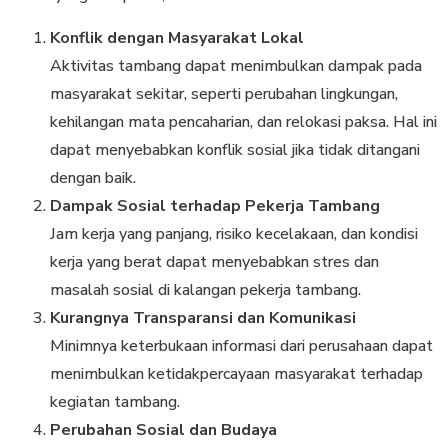
Konflik dengan Masyarakat Lokal
Aktivitas tambang dapat menimbulkan dampak pada
masyarakat sekitar, seperti perubahan lingkungan,
kehilangan mata pencaharian, dan relokasi paksa. Hal ini
dapat menyebabkan konflik sosial jika tidak ditangani
dengan baik.
Dampak Sosial terhadap Pekerja Tambang
Jam kerja yang panjang, risiko kecelakaan, dan kondisi
kerja yang berat dapat menyebabkan stres dan
masalah sosial di kalangan pekerja tambang.
Kurangnya Transparansi dan Komunikasi
Minimnya keterbukaan informasi dari perusahaan dapat
menimbulkan ketidakpercayaan masyarakat terhadap
kegiatan tambang.
Perubahan Sosial dan Budaya