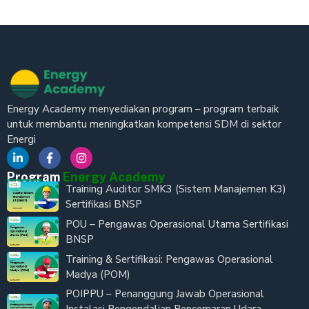
Energy Academy menyediakan program – program terbaik
untuk membantu meningkatkan kompetensi SDM di sektor
Energi
Program
Energy Academy
Training Auditor SMK3 (Sistem Manajemen K3)
Sertifikasi BNSP
POU – Pengawas Operasional Utama Sertifikasi
BNSP
Training & Sertifikasi: Pengawas Operasional
Madya (POM)
POIPPU – Penanggung Jawab Operasional