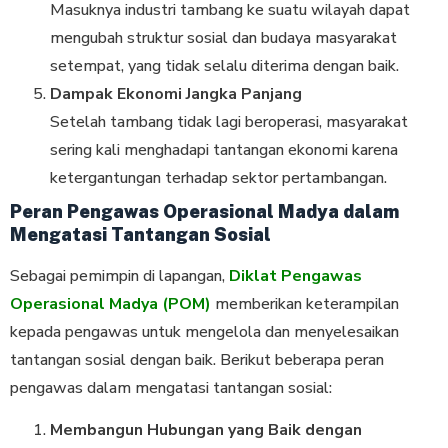
Masuknya industri tambang ke suatu wilayah dapat
mengubah struktur sosial dan budaya masyarakat
setempat, yang tidak selalu diterima dengan baik.
Dampak Ekonomi Jangka Panjang
Setelah tambang tidak lagi beroperasi, masyarakat
sering kali menghadapi tantangan ekonomi karena
ketergantungan terhadap sektor pertambangan.
Peran Pengawas Operasional Madya dalam
Mengatasi Tantangan Sosial
Sebagai pemimpin di lapangan,
Diklat Pengawas
Operasional Madya (POM)
memberikan keterampilan
kepada pengawas untuk mengelola dan menyelesaikan
tantangan sosial dengan baik. Berikut beberapa peran
pengawas dalam mengatasi tantangan sosial:
Membangun Hubungan yang Baik dengan