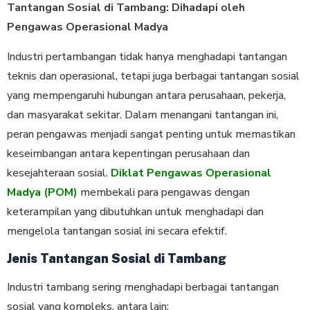
Tantangan Sosial di Tambang: Dihadapi oleh
Pengawas Operasional Madya
Industri pertambangan tidak hanya menghadapi tantangan
teknis dan operasional, tetapi juga berbagai tantangan sosial
yang mempengaruhi hubungan antara perusahaan, pekerja,
dan masyarakat sekitar. Dalam menangani tantangan ini,
peran pengawas menjadi sangat penting untuk memastikan
keseimbangan antara kepentingan perusahaan dan
kesejahteraan sosial.
Diklat Pengawas Operasional
Madya (POM)
membekali para pengawas dengan
keterampilan yang dibutuhkan untuk menghadapi dan
mengelola tantangan sosial ini secara efektif.
Jenis Tantangan Sosial di Tambang
Industri tambang sering menghadapi berbagai tantangan
sosial yang kompleks, antara lain: