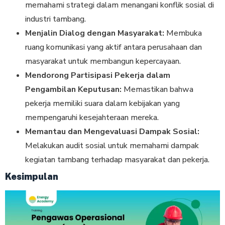
memahami strategi dalam menangani konflik sosial di
industri tambang.
Menjalin Dialog dengan Masyarakat:
Membuka
ruang komunikasi yang aktif antara perusahaan dan
masyarakat untuk membangun kepercayaan.
Mendorong Partisipasi Pekerja dalam
Pengambilan Keputusan:
Memastikan bahwa
pekerja memiliki suara dalam kebijakan yang
mempengaruhi kesejahteraan mereka.
Memantau dan Mengevaluasi Dampak Sosial:
Melakukan audit sosial untuk memahami dampak
kegiatan tambang terhadap masyarakat dan pekerja.
Kesimpulan