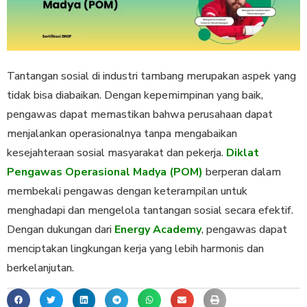
Tantangan sosial di industri tambang merupakan aspek yang
tidak bisa diabaikan. Dengan kepemimpinan yang baik,
pengawas dapat memastikan bahwa perusahaan dapat
menjalankan operasionalnya tanpa mengabaikan
kesejahteraan sosial masyarakat dan pekerja.
Diklat
Pengawas Operasional Madya (POM)
berperan dalam
membekali pengawas dengan keterampilan untuk
menghadapi dan mengelola tantangan sosial secara efektif.
Dengan dukungan dari
Energy Academy
, pengawas dapat
menciptakan lingkungan kerja yang lebih harmonis dan
berkelanjutan.