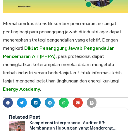
Memahami karakteristik sumber pencemaran air sangat
penting bagi para penanggung jawab di industri agar dapat
menerapkan strategi pengendalian yang efektif. Dengan
mengikuti
Diklat Penanggung Jawab Pengendalian
Pencemaran Air (PPPA)
, para profesional dapat
meningkatkan keterampilan mereka dalam mengelola
limbah industri secara berkelanjutan. Untuk informasi lebih
lanjut mengenai pelatihan lingkungan dan energi, kunjungi
Energy Academy
.
Related Post
Kompetensi Interpersonal Auditor K3:
Membangun Hubungan yang Mendorong