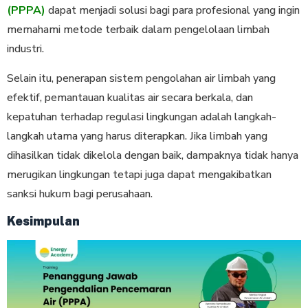
(PPPA)
dapat menjadi solusi bagi para profesional yang ingin
memahami metode terbaik dalam pengelolaan limbah
industri.
Selain itu, penerapan sistem pengolahan air limbah yang
efektif, pemantauan kualitas air secara berkala, dan
kepatuhan terhadap regulasi lingkungan adalah langkah-
langkah utama yang harus diterapkan. Jika limbah yang
dihasilkan tidak dikelola dengan baik, dampaknya tidak hanya
merugikan lingkungan tetapi juga dapat mengakibatkan
sanksi hukum bagi perusahaan.
Kesimpulan