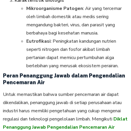
Karakteristik Biologis
Mikroorganisme Patogen
: Air yang tercemar
oleh limbah domestik atau medis sering
mengandung bakteri, virus, dan parasit yang
berbahaya bagi kesehatan manusia.
Eutrofikasi
: Peningkatan kandungan nutrien
seperti nitrogen dan fosfor akibat limbah
pertanian dapat memicu pertumbuhan alga
berlebihan yang merusak ekosistem perairan.
Peran Penanggung Jawab dalam Pengendalian
Pencemaran Air
Untuk memastikan bahwa sumber pencemaran air dapat
dikendalikan, penanggung jawab di setiap perusahaan atau
industri harus memiliki pengetahuan yang cukup mengenai
regulasi dan teknologi pengelolaan limbah. Mengikuti
Diklat
Penanggung Jawab Pengendalian Pencemaran Air