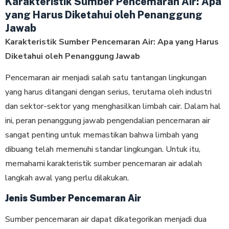
Karakteristik Sumber Pencemaran Air: Apa
yang Harus Diketahui oleh Penanggung
Jawab
Karakteristik Sumber Pencemaran Air: Apa yang Harus
Diketahui oleh Penanggung Jawab
Pencemaran air menjadi salah satu tantangan lingkungan
yang harus ditangani dengan serius, terutama oleh industri
dan sektor-sektor yang menghasilkan limbah cair. Dalam hal
ini, peran penanggung jawab pengendalian pencemaran air
sangat penting untuk memastikan bahwa limbah yang
dibuang telah memenuhi standar lingkungan. Untuk itu,
memahami karakteristik sumber pencemaran air adalah
langkah awal yang perlu dilakukan.
Jenis Sumber Pencemaran Air
Sumber pencemaran air dapat dikategorikan menjadi dua