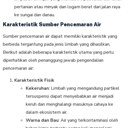
pertanian atau minyak dan logam berat dari jalan raya
ke sungai dan danau.
Karakteristik Sumber Pencemaran Air
Sumber pencemaran air dapat memiliki karakteristik yang
berbeda tergantung pada jenis limbah yang dihasilkan.
Berikut adalah beberapa karakteristik utama yang perlu
diperhatikan oleh penanggung jawab pengendalian
pencemaran air:
Karakteristik Fisik
Kekeruhan
: Limbah yang mengandung partikel
tersuspensi dapat menyebabkan air menjadi
keruh dan menghalangi masuknya cahaya ke
dalam ekosistem air.
Warna dan Bau
: Air yang terkontaminasi oleh