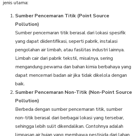
jenis utama:
Sumber Pencemaran Titik (Point Source
Pollution)
Sumber pencemaran titik berasal dari lokasi spesifik
yang dapat diidentifikasi, seperti pabrik, instalasi
pengolahan air limbah, atau fasilitas industri lainnya.
Limbah cair dari pabrik tekstil, misalnya, sering
mengandung pewarna dan bahan kimia berbahaya yang
dapat mencemari badan air jika tidak dikelola dengan
baik.
Sumber Pencemaran Non-Titik (Non-Point Source
Pollution)
Berbeda dengan sumber pencemaran titik, sumber
non-titik berasal dari berbagai lokasi yang tersebar,
sehingga lebih sulit dikendalikan. Contohnya adalah
limpasan air hujan yang membawa pestisida dari lahan