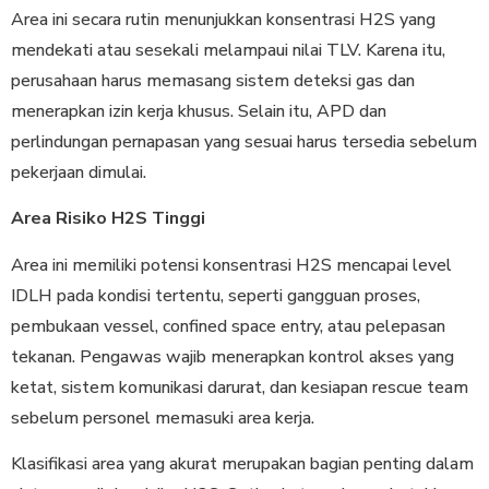
Area ini secara rutin menunjukkan konsentrasi H2S yang
mendekati atau sesekali melampaui nilai TLV. Karena itu,
perusahaan harus memasang sistem deteksi gas dan
menerapkan izin kerja khusus. Selain itu, APD dan
perlindungan pernapasan yang sesuai harus tersedia sebelum
pekerjaan dimulai.
Area Risiko H2S Tinggi
Area ini memiliki potensi konsentrasi H2S mencapai level
IDLH pada kondisi tertentu, seperti gangguan proses,
pembukaan vessel, confined space entry, atau pelepasan
tekanan. Pengawas wajib menerapkan kontrol akses yang
ketat, sistem komunikasi darurat, dan kesiapan rescue team
sebelum personel memasuki area kerja.
Klasifikasi area yang akurat merupakan bagian penting dalam