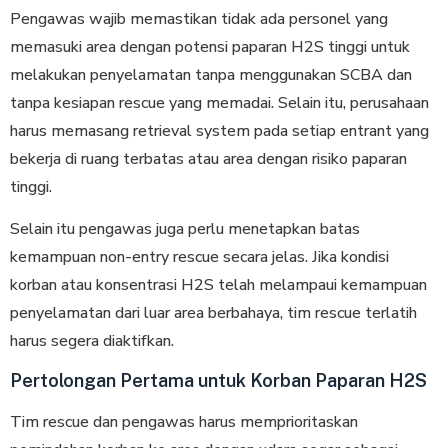
Pengawas wajib memastikan tidak ada personel yang
memasuki area dengan potensi paparan H2S tinggi untuk
melakukan penyelamatan tanpa menggunakan SCBA dan
tanpa kesiapan rescue yang memadai. Selain itu, perusahaan
harus memasang retrieval system pada setiap entrant yang
bekerja di ruang terbatas atau area dengan risiko paparan
tinggi.
Selain itu pengawas juga perlu menetapkan batas
kemampuan non-entry rescue secara jelas. Jika kondisi
korban atau konsentrasi H2S telah melampaui kemampuan
penyelamatan dari luar area berbahaya, tim rescue terlatih
harus segera diaktifkan.
Pertolongan Pertama untuk Korban Paparan H2S
Tim rescue dan pengawas harus memprioritaskan