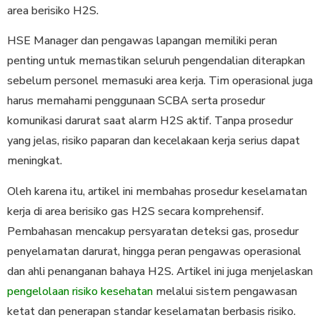
area berisiko H2S.
HSE Manager dan pengawas lapangan memiliki peran
penting untuk memastikan seluruh pengendalian diterapkan
sebelum personel memasuki area kerja. Tim operasional juga
harus memahami penggunaan SCBA serta prosedur
komunikasi darurat saat alarm H2S aktif. Tanpa prosedur
yang jelas, risiko paparan dan kecelakaan kerja serius dapat
meningkat.
Oleh karena itu, artikel ini membahas prosedur keselamatan
kerja di area berisiko gas H2S secara komprehensif.
Pembahasan mencakup persyaratan deteksi gas, prosedur
penyelamatan darurat, hingga peran pengawas operasional
dan ahli penanganan bahaya H2S. Artikel ini juga menjelaskan
pengelolaan risiko kesehatan
melalui sistem pengawasan
ketat dan penerapan standar keselamatan berbasis risiko.