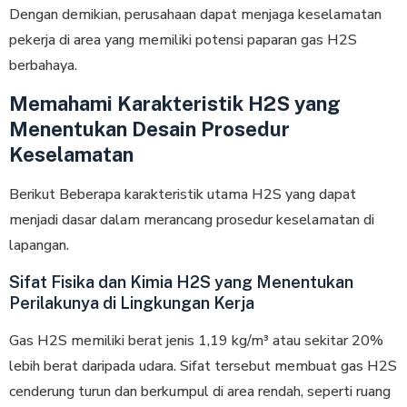
Dengan demikian, perusahaan dapat menjaga keselamatan
pekerja di area yang memiliki potensi paparan gas H2S
berbahaya.
Memahami Karakteristik H2S yang
Menentukan Desain Prosedur
Keselamatan
Berikut Beberapa karakteristik utama H2S yang dapat
menjadi dasar dalam merancang prosedur keselamatan di
lapangan.
Sifat Fisika dan Kimia H2S yang Menentukan
Perilakunya di Lingkungan Kerja
Gas H2S memiliki berat jenis 1,19 kg/m³ atau sekitar 20%
lebih berat daripada udara. Sifat tersebut membuat gas H2S
cenderung turun dan berkumpul di area rendah, seperti ruang