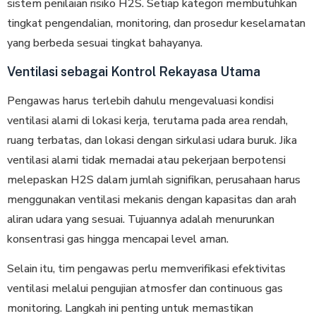
sistem penilaian risiko H2S. Setiap kategori membutuhkan
tingkat pengendalian, monitoring, dan prosedur keselamatan
yang berbeda sesuai tingkat bahayanya.
Ventilasi sebagai Kontrol Rekayasa Utama
Pengawas harus terlebih dahulu mengevaluasi kondisi
ventilasi alami di lokasi kerja, terutama pada area rendah,
ruang terbatas, dan lokasi dengan sirkulasi udara buruk. Jika
ventilasi alami tidak memadai atau pekerjaan berpotensi
melepaskan H2S dalam jumlah signifikan, perusahaan harus
menggunakan ventilasi mekanis dengan kapasitas dan arah
aliran udara yang sesuai. Tujuannya adalah menurunkan
konsentrasi gas hingga mencapai level aman.
Selain itu, tim pengawas perlu memverifikasi efektivitas
ventilasi melalui pengujian atmosfer dan continuous gas
monitoring. Langkah ini penting untuk memastikan