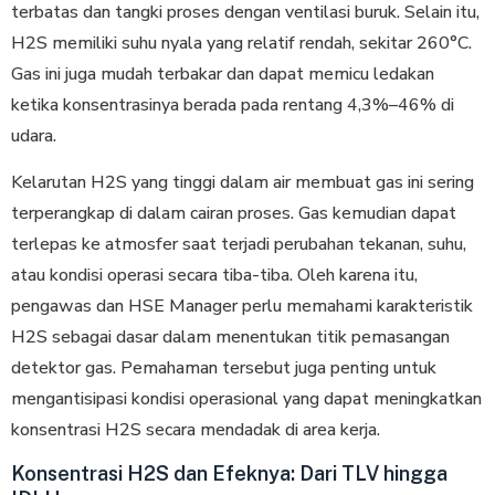
terbatas dan tangki proses dengan ventilasi buruk. Selain itu,
H2S memiliki suhu nyala yang relatif rendah, sekitar 260°C.
Gas ini juga mudah terbakar dan dapat memicu ledakan
ketika konsentrasinya berada pada rentang 4,3%–46% di
udara.
Kelarutan H2S yang tinggi dalam air membuat gas ini sering
terperangkap di dalam cairan proses. Gas kemudian dapat
terlepas ke atmosfer saat terjadi perubahan tekanan, suhu,
atau kondisi operasi secara tiba-tiba. Oleh karena itu,
pengawas dan HSE Manager perlu memahami karakteristik
H2S sebagai dasar dalam menentukan titik pemasangan
detektor gas. Pemahaman tersebut juga penting untuk
mengantisipasi kondisi operasional yang dapat meningkatkan
konsentrasi H2S secara mendadak di area kerja.
Konsentrasi H2S dan Efeknya: Dari TLV hingga