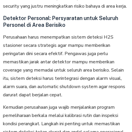
security yang justru meningkatkan risiko bahaya di area kerja.
Detektor Personal: Persyaratan untuk Seluruh
Personel di Area Berisiko
Perusahaan harus menempatkan sistem deteksi H2S
stasioner secara strategis agar mampu memberikan
peringatan dini secara efektif. Pengawas juga perlu
memastikan jarak antar detektor mampu memberikan
coverage yang memadai untuk seluruh area berisiko. Selain
itu, sistem deteksi harus terintegrasi dengan alarm visual,
alarm suara, dan automatic shutdown system agar respons
darurat dapat berjalan cepat.
Kemudian perusahaan juga wajib menjalankan program
pemeliharaan berkala melalui kalibrasi rutin dan inspeksi
kondisi perangkat. Langkah ini penting untuk memastikan