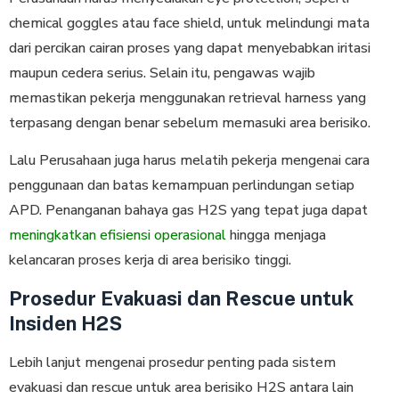
chemical goggles atau face shield, untuk melindungi mata
dari percikan cairan proses yang dapat menyebabkan iritasi
maupun cedera serius. Selain itu, pengawas wajib
memastikan pekerja menggunakan retrieval harness yang
terpasang dengan benar sebelum memasuki area berisiko.
Lalu Perusahaan juga harus melatih pekerja mengenai cara
penggunaan dan batas kemampuan perlindungan setiap
APD. Penanganan bahaya gas H2S yang tepat juga dapat
meningkatkan efisiensi operasional
hingga menjaga
kelancaran proses kerja di area berisiko tinggi.
Prosedur Evakuasi dan Rescue untuk
Insiden H2S
Lebih lanjut mengenai prosedur penting pada sistem
evakuasi dan rescue untuk area berisiko H2S antara lain