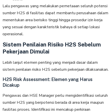
Lalu pengawas yang melakukan pemetaaan seluruh potensi
sumber H2S di fasilitas dapat membantu perusahaan dalam
menentukan area berisiko tinggi hingga prosedur izin kerja
yang sesuai dengan karakteristik bahaya di setiap lokasi
operasional.
Sistem Penilaian Risiko H2S Sebelum
Pekerjaan Dimulai
Lebih lanjut elemen penting yang menjadi dasar dalam
sistem penilaian risiko H2S sebelum pekerjaan dilaksanakan.
H2S Risk Assessment: Elemen yang Harus
Dicakup
Pengawas dan HSE Manager perlu mengidentifikasi seluruh
sumber H2S yang berpotensi berada di area kerja maupun
fasilitas proses. Identifikasi ini mencakup perkiraan