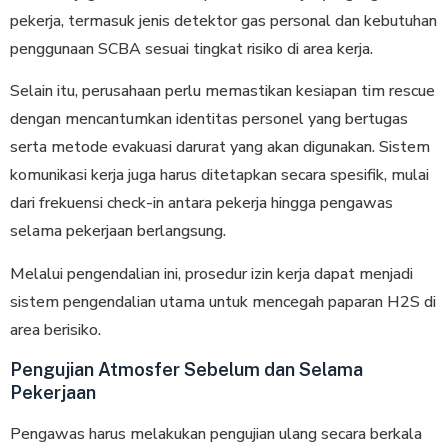
pekerja, termasuk jenis detektor gas personal dan kebutuhan
penggunaan SCBA sesuai tingkat risiko di area kerja.
Selain itu, perusahaan perlu memastikan kesiapan tim rescue
dengan mencantumkan identitas personel yang bertugas
serta metode evakuasi darurat yang akan digunakan. Sistem
komunikasi kerja juga harus ditetapkan secara spesifik, mulai
dari frekuensi check-in antara pekerja hingga pengawas
selama pekerjaan berlangsung.
Melalui pengendalian ini, prosedur izin kerja dapat menjadi
sistem pengendalian utama untuk mencegah paparan H2S di
area berisiko.
Pengujian Atmosfer Sebelum dan Selama
Pekerjaan
Pengawas harus melakukan pengujian ulang secara berkala