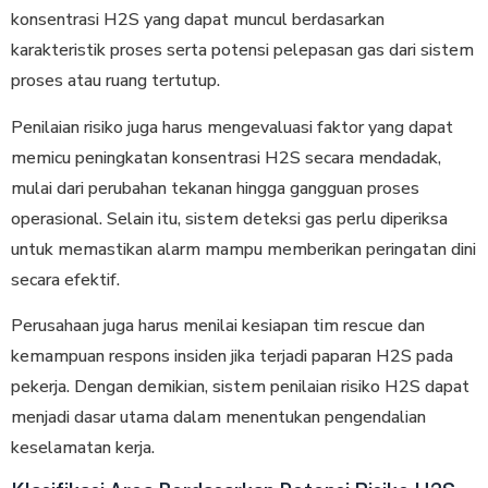
konsentrasi H2S yang dapat muncul berdasarkan
karakteristik proses serta potensi pelepasan gas dari sistem
proses atau ruang tertutup.
Penilaian risiko juga harus mengevaluasi faktor yang dapat
memicu peningkatan konsentrasi H2S secara mendadak,
mulai dari perubahan tekanan hingga gangguan proses
operasional. Selain itu, sistem deteksi gas perlu diperiksa
untuk memastikan alarm mampu memberikan peringatan dini
secara efektif.
Perusahaan juga harus menilai kesiapan tim rescue dan
kemampuan respons insiden jika terjadi paparan H2S pada
pekerja. Dengan demikian, sistem penilaian risiko H2S dapat
menjadi dasar utama dalam menentukan pengendalian
keselamatan kerja.