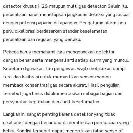
detector khusus H2S maupun multi gas detector. Selain itu,
perusahaan harus menetapkan jangkauan deteksi yang sesuai
dengan potensi paparan di lapangan. Pengaturan alarm juga
perlu dikalibrasi berdasarkan standar keselamatan
perusahaan dan regulasi yang berlaku.
Pekerja harus memahami cara menggunakan detektor
dengan benar serta mengenali arti setiap alarm yang muncul.
Sebelum digunakan, tim pengawas wajib melakukan bump
test dan kalibrasi untuk memastikan sensor mampu
membaca konsentrasi gas secara akurat. Hasil pengujian
tersebut juga harus didokumentasikan sebagai bagian dari
persyaratan kepatuhan dan audit keselamatan.
Langkah ini sangat penting karena detektor yang tidak
dikalibrasi dengan benar dapat memberikan pembacaan yang
keliru. Kondisi tersebut dapat menciptakan false sense of