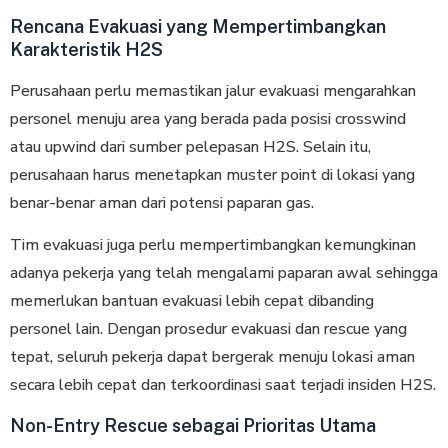
Rencana Evakuasi yang Mempertimbangkan
Karakteristik H2S
Perusahaan perlu memastikan jalur evakuasi mengarahkan
personel menuju area yang berada pada posisi crosswind
atau upwind dari sumber pelepasan H2S. Selain itu,
perusahaan harus menetapkan muster point di lokasi yang
benar-benar aman dari potensi paparan gas.
Tim evakuasi juga perlu mempertimbangkan kemungkinan
adanya pekerja yang telah mengalami paparan awal sehingga
memerlukan bantuan evakuasi lebih cepat dibanding
personel lain. Dengan prosedur evakuasi dan rescue yang
tepat, seluruh pekerja dapat bergerak menuju lokasi aman
secara lebih cepat dan terkoordinasi saat terjadi insiden H2S.
Non-Entry Rescue sebagai Prioritas Utama