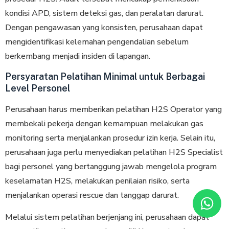
kondisi APD, sistem deteksi gas, dan peralatan darurat.
Dengan pengawasan yang konsisten, perusahaan dapat
mengidentifikasi kelemahan pengendalian sebelum
berkembang menjadi insiden di lapangan.
Persyaratan Pelatihan Minimal untuk Berbagai
Level Personel
Perusahaan harus memberikan pelatihan H2S Operator yang
membekali pekerja dengan kemampuan melakukan gas
monitoring serta menjalankan prosedur izin kerja. Selain itu,
perusahaan juga perlu menyediakan pelatihan H2S Specialist
bagi personel yang bertanggung jawab mengelola program
keselamatan H2S, melakukan penilaian risiko, serta
menjalankan operasi rescue dan tanggap darurat.
Melalui sistem pelatihan berjenjang ini, perusahaan dapat