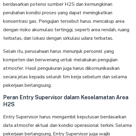
berdasarkan potensi sumber H2S dan kemungkinan
perubahan kondisi proses yang dapat meningkatkan
konsentrasi gas. Pengujian tersebut harus mencakup area
dengan risiko akumulasi tertinggi, seperti area rendah, ruang
terbatas, dan lokasi dengan sirkulasi udara terbatas.
Selain itu, perusahaan harus menunjuk personel yang
kompeten dan berwenang untuk melakukan pengujian
atmosfer. Hasil pengukuran juga harus dikomunikasikan
secara jelas kepada seluruh tim kerja sebelum dan selama
pekerjaan berlangsung.
Peran Entry Supervisor dalam Keselamatan Area
H2S
Entry Supervisor harus mengambil keputusan berdasarkan
data atmosfer aktual dan kondisi operasional terkini. Selama
pekerjaan berlangsung, Entry Supervisor juga wajib