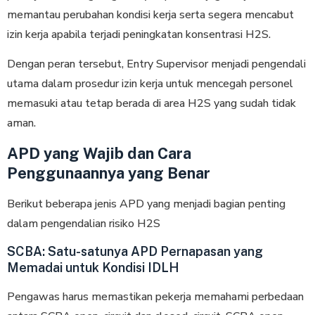
memantau perubahan kondisi kerja serta segera mencabut
izin kerja apabila terjadi peningkatan konsentrasi H2S.
Dengan peran tersebut, Entry Supervisor menjadi pengendali
utama dalam prosedur izin kerja untuk mencegah personel
memasuki atau tetap berada di area H2S yang sudah tidak
aman.
APD yang Wajib dan Cara
Penggunaannya yang Benar
Berikut beberapa jenis APD yang menjadi bagian penting
dalam pengendalian risiko H2S
SCBA: Satu-satunya APD Pernapasan yang
Memadai untuk Kondisi IDLH
Pengawas harus memastikan pekerja memahami perbedaan