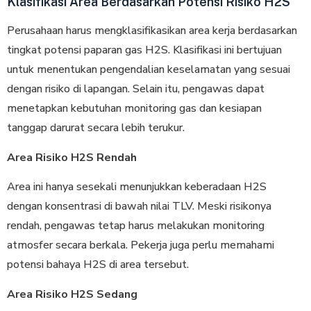
Klasifikasi Area Berdasarkan Potensi Risiko H2S
Perusahaan harus mengklasifikasikan area kerja berdasarkan
tingkat potensi paparan gas H2S. Klasifikasi ini bertujuan
untuk menentukan pengendalian keselamatan yang sesuai
dengan risiko di lapangan. Selain itu, pengawas dapat
menetapkan kebutuhan monitoring gas dan kesiapan
tanggap darurat secara lebih terukur.
Area Risiko H2S Rendah
Area ini hanya sesekali menunjukkan keberadaan H2S
dengan konsentrasi di bawah nilai TLV. Meski risikonya
rendah, pengawas tetap harus melakukan monitoring
atmosfer secara berkala. Pekerja juga perlu memahami
potensi bahaya H2S di area tersebut.
Area Risiko H2S Sedang