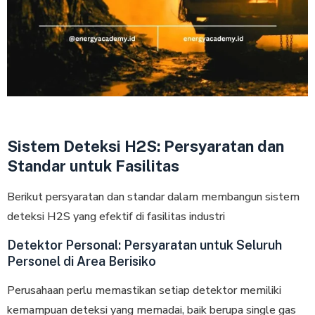
Sistem Deteksi H2S: Persyaratan dan
Standar untuk Fasilitas
Berikut persyaratan dan standar dalam membangun sistem
deteksi H2S yang efektif di fasilitas industri
Detektor Personal: Persyaratan untuk Seluruh
Personel di Area Berisiko
Perusahaan perlu memastikan setiap detektor memiliki
kemampuan deteksi yang memadai, baik berupa single gas