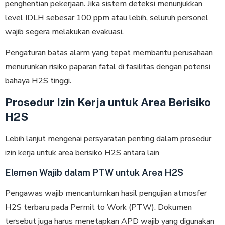
penghentian pekerjaan. Jika sistem deteksi menunjukkan
level IDLH sebesar 100 ppm atau lebih, seluruh personel
wajib segera melakukan evakuasi.
Pengaturan batas alarm yang tepat membantu perusahaan
menurunkan risiko paparan fatal di fasilitas dengan potensi
bahaya H2S tinggi.
Prosedur Izin Kerja untuk Area Berisiko
H2S
Lebih lanjut mengenai persyaratan penting dalam prosedur
izin kerja untuk area berisiko H2S antara lain
Elemen Wajib dalam PTW untuk Area H2S
Pengawas wajib mencantumkan hasil pengujian atmosfer
H2S terbaru pada Permit to Work (PTW). Dokumen
tersebut juga harus menetapkan APD wajib yang digunakan