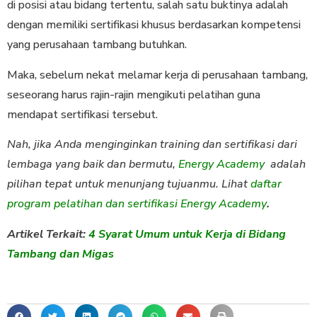
di posisi atau bidang tertentu, salah satu buktinya adalah
dengan memiliki sertifikasi khusus berdasarkan kompetensi
yang perusahaan tambang butuhkan.
Maka, sebelum nekat melamar kerja di perusahaan tambang,
seseorang harus rajin-rajin mengikuti pelatihan guna
mendapat sertifikasi tersebut.
Nah, jika Anda menginginkan training dan sertifikasi dari
lembaga yang baik dan bermutu,
Energy Academy
adalah
pilihan tepat untuk menunjang tujuanmu. Lihat
daftar
program pelatihan dan sertifikasi Energy Academy
.
Artikel Terkait:
4 Syarat Umum untuk Kerja di Bidang
Tambang dan Migas