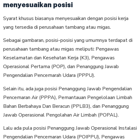
menyesuaikan posisi
Syarat khusus biasanya menyesuaikan dengan posisi kerja
yang tersedia di perusahaan tambang atau migas.
Sebagai gambaran, posisi-posisi yang umumnya terdapat di
perusahaan tambang atau migas meliputi: Pengawas
Keselamatan dan Kesehatan Kerja (K3), Pengawas
Operasional Pertama (POP), dan Penanggung Jawab
Pengendalian Pencemarah Udara (PPPU).
Selain itu, ada juga posisi Penanggung Jawab Pengendalian
Pencemaran Air (PPPA), Pemantauan Pengelolaan Limbah
Bahan Berbahaya Dan Beracun (PPLB3), dan Penanggung
Jawab Operasional Pengolahan Air Limbah (POPAL).
Lalu ada pula posisi Penanggung Jawab Operasional Instalasi
Pengendalian Pencemaran Udara (POIPPU), Pengawas