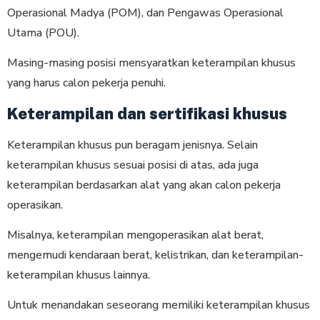
Operasional Madya (POM), dan Pengawas Operasional
Utama (POU).
Masing-masing posisi mensyaratkan keterampilan khusus
yang harus calon pekerja penuhi.
Keterampilan dan sertifikasi khusus
Keterampilan khusus pun beragam jenisnya. Selain
keterampilan khusus sesuai posisi di atas, ada juga
keterampilan berdasarkan alat yang akan calon pekerja
operasikan.
Misalnya, keterampilan mengoperasikan alat berat,
mengemudi kendaraan berat, kelistrikan, dan keterampilan-
keterampilan khusus lainnya.
Untuk menandakan seseorang memiliki keterampilan khusus