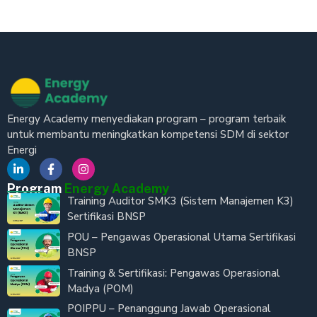
Energy Academy menyediakan program – program terbaik
untuk membantu meningkatkan kompetensi SDM di sektor
Energi
Program
Energy Academy
Training Auditor SMK3 (Sistem Manajemen K3)
Sertifikasi BNSP
POU – Pengawas Operasional Utama Sertifikasi
BNSP
Training & Sertifikasi: Pengawas Operasional
Madya (POM)
POIPPU – Penanggung Jawab Operasional