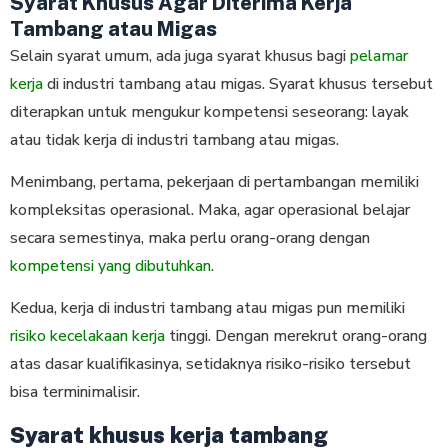
Syarat Khusus Agar Diterima Kerja
Tambang atau Migas
Selain syarat umum, ada juga syarat khusus bagi
pelamar
kerja
di industri tambang atau migas. Syarat khusus tersebut
diterapkan untuk mengukur kompetensi seseorang: layak
atau tidak kerja di industri tambang atau migas.
Menimbang, pertama, pekerjaan di pertambangan memiliki
kompleksitas operasional. Maka, agar operasional belajar
secara semestinya, maka perlu orang-orang dengan
kompetensi yang dibutuhkan
.
Kedua, kerja di industri tambang atau migas pun memiliki
risiko kecelakaan kerja
tinggi. Dengan merekrut orang-orang
atas dasar kualifikasinya, setidaknya risiko-risiko tersebut
bisa terminimalisir.
Syarat khusus kerja tambang